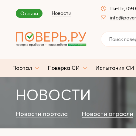
Пн-Пт, 09:
Новости
Отзывы
info@pover
Портал
Поверка СИ
Испытания СИ
НОВОСТИ
Новости портала
Новости отрасли