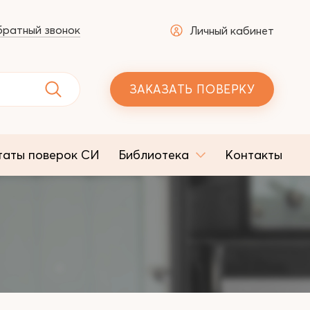
ратный звонок
Личный кабинет
ЗАКАЗАТЬ ПОВЕРКУ
таты поверок СИ
Библиотека
Контакты