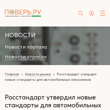
НОВОСТИ
Новости портала
Новости отрасли
Главная
Новости рынка
Росстандарт утвердил
новые стандарты для автомобильных алкозамков
Росстандарт утвердил новые
стандарты для автомобильных