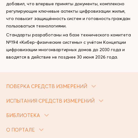
добавил, что впервые приняты документы, комплексно
регулирующие ключевые аспекты цифровизации жилья,
что повысит защищённость систем и готовность граждан
пользоваться технологиями.
Стандарты разработаны на базе технического комитета
№194 «Кибер-физические системы» с учётом Концепции
цифровизации многоквартирных домов до 2030 года и
вводятся в действие не позднее 30 июня 2026 года.
ПОВЕРКА СРЕДСТВ ИЗМЕРЕНИЙ
ИСПЫТАНИЯ СРЕДСТВ ИЗМЕРЕНИЙ
БИБЛИОТЕКА
О ПОРТАЛЕ