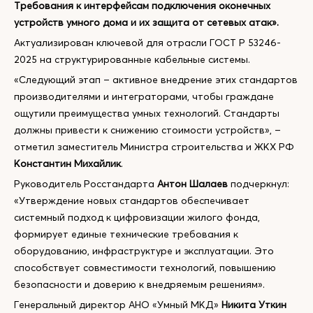
Требования к интерфейсам подключения оконечных
устройств умного дома и их защита от сетевых атак».
Актуализирован ключевой для отрасли ГОСТ Р 53246-
2025 на структурированные кабельные системы.
«Следующий этап – активное внедрение этих стандартов
производителями и интеграторами, чтобы граждане
ощутили преимущества умных технологий. Стандарты
должны привести к снижению стоимости устройств», –
отметил заместитель Министра строительства и ЖКХ РФ
Константин Михайлик
.
Руководитель Росстандарта
Антон Шалаев
подчеркнул:
«Утверждение новых стандартов обеспечивает
системный подход к цифровизации жилого фонда,
формирует единые технические требования к
оборудованию, инфраструктуре и эксплуатации. Это
способствует совместимости технологий, повышению
безопасности и доверию к внедряемым решениям».
Генеральный директор АНО «Умный МКД»
Никита Уткин