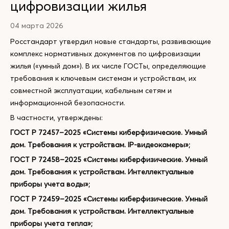
цифровизации жилья
04 марта 2026
Росстандарт утвердил новые стандарты, развивающие
комплекс нормативных документов по цифровизации
жилья («умный дом»). В их числе ГОСТы, определяющие
требования к ключевым системам и устройствам, их
совместной эксплуатации, кабельным сетям и
информационной безопасности.
В частности, утверждены:
ГОСТ Р 72457–2025 «Системы киберфизические. Умный
дом. Требования к устройствам. IP-видеокамеры»;
ГОСТ Р 72458–2025 «Системы киберфизические. Умный
дом. Требования к устройствам. Интеллектуальные
приборы учета воды»;
ГОСТ Р 72459–2025 «Системы киберфизические. Умный
дом. Требования к устройствам. Интеллектуальные
приборы учета тепла»;