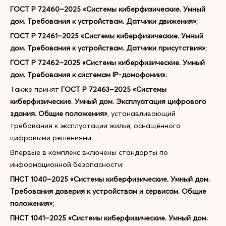
ГОСТ Р 72460–2025 «Системы киберфизические. Умный
дом. Требования к устройствам. Датчики движения»;
ГОСТ Р 72461–2025 «Системы киберфизические. Умный
дом. Требования к устройствам. Датчики присутствия»;
ГОСТ Р 72462–2025 «Системы киберфизические. Умный
дом. Требования к системам IP-домофонии».
Также принят
ГОСТ Р 72463–2025 «Системы
киберфизические. Умный дом. Эксплуатация цифрового
здания. Общие положения»
, устанавливающий
требования к эксплуатации жилья, оснащённого
цифровыми решениями.
Впервые в комплекс включены стандарты по
информационной безопасности:
ПНСТ 1040–2025 «Системы киберфизические. Умный дом.
Требования доверия к устройствам и сервисам. Общие
положения»;
ПНСТ 1041–2025 «Системы киберфизические. Умный дом.