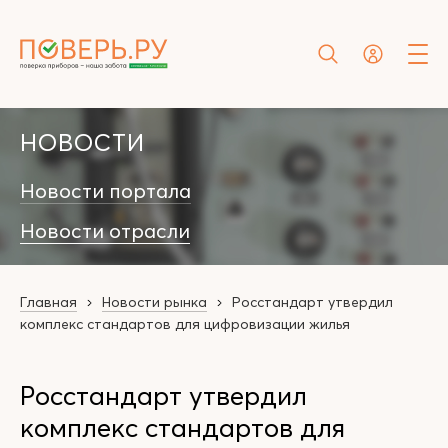
НОВОСТИ
Новости портала
Новости отрасли
Главная
Новости рынка
Росстандарт утвердил
комплекс стандартов для цифровизации жилья
Росстандарт утвердил
комплекс стандартов для