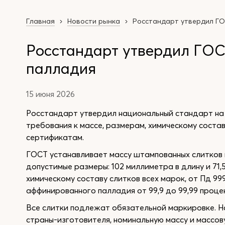
Главная
Новости рынка
Росстандарт утвердил ГО
Росстандарт утвердил ГОС
палладия
15 июня 2026
Росстандарт утвердил национальный стандарт на
требования к массе, размерам, химическому состав
сертификатам.
ГОСТ устанавливает массу штампованных слитков 
допустимые размеры: 102 миллиметра в длину и 71
химическому составу слитков всех марок, от Пд 99
аффинированного палладия от 99,9 до 99,99 проце
Все слитки подлежат обязательной маркировке. Н
страны-изготовителя, номинальную массу и массо