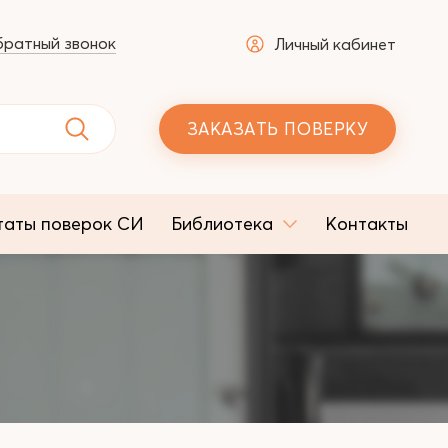
ратный звонок
Личный кабинет
ЗАКАЗАТЬ ПОВЕРКУ
таты поверок СИ
Библиотека
Контакты