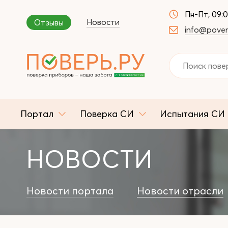
Пн-Пт, 09:
Новости
Отзывы
info@pover
Портал
Поверка СИ
Испытания СИ
НОВОСТИ
Новости портала
Новости отрасли