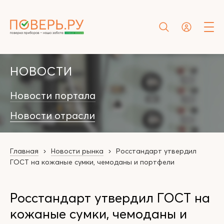
НОВОСТИ
Новости портала
Новости отрасли
Главная
Новости рынка
Росстандарт утвердил
ГОСТ на кожаные сумки, чемоданы и портфели
Росстандарт утвердил ГОСТ на
кожаные сумки, чемоданы и