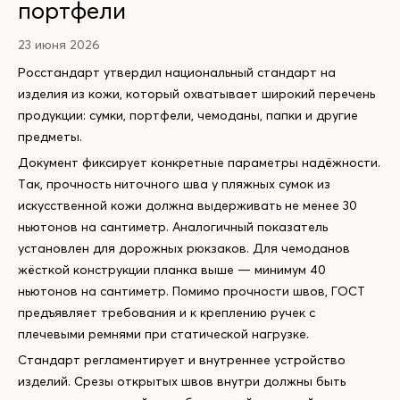
портфели
23 июня 2026
Росстандарт утвердил национальный стандарт на
изделия из кожи, который охватывает широкий перечень
продукции: сумки, портфели, чемоданы, папки и другие
предметы.
Документ фиксирует конкретные параметры надёжности.
Так, прочность ниточного шва у пляжных сумок из
искусственной кожи должна выдерживать не менее 30
ньютонов на сантиметр. Аналогичный показатель
установлен для дорожных рюкзаков. Для чемоданов
жёсткой конструкции планка выше — минимум 40
ньютонов на сантиметр. Помимо прочности швов, ГОСТ
предъявляет требования и к креплению ручек с
плечевыми ремнями при статической нагрузке.
Стандарт регламентирует и внутреннее устройство
изделий. Срезы открытых швов внутри должны быть