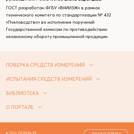
ГОСТ разработан ФГБУ «ВНИИЗЖ» в рамках
технического комитета по стандартизации № 432
«Пчеловодство» во исполнение поручений
Государственной комиссии по противодействию
незаконному обороту промышленной продукции.
ПОВЕРКА СРЕДСТВ ИЗМЕРЕНИЙ
ИСПЫТАНИЯ СРЕДСТВ ИЗМЕРЕНИЙ
БИБЛИОТЕКА
О ПОРТАЛЕ
© 2026, ПОВЕРЬ.РУ
ЗАКАЗАТЬ ПОВЕРКУ