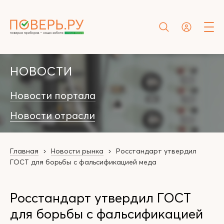
НОВОСТИ
Новости портала
Новости отрасли
Главная
Новости рынка
Росстандарт утвердил
ГОСТ для борьбы с фальсификацией меда
Росстандарт утвердил ГОСТ
для борьбы с фальсификацией