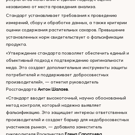
независимо от места проведения анализа.
Стандарт устанавливает требования к проведению
измерений, сбору и обработке данных, а также критерии
оценки содержания растительных сахаров. Превышение
установленных норм свидетельствует о фальсификации
продукта.
«Утверждение стандарта позволяет обеспечить единый и
объективный подход к подтверждению оригинальности
меда. Это создает дополнительные инструменты защиты
потребителей и поддерживает добросовестных
производителей», — отметил руководитель
Росстандарта
Антон Шалаев
.
«Стандарт вводит высокоточный, научно обоснованный
метод контроля, который надежно выявляет
фальсификацию. Это защищает интересы ответственных
производителей и создает барьер для недобросовестных
участников рынка», — добавила заместитель
руководителя Роскачества
Елена Саратцева
.