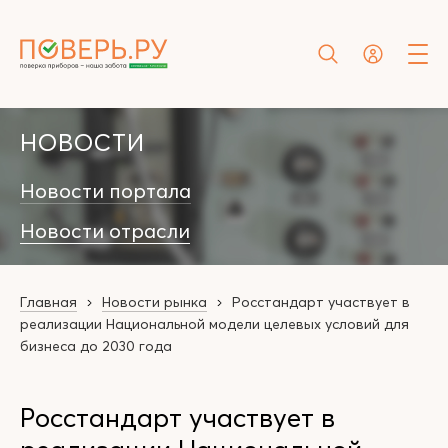
НОВОСТИ
Новости портала
Новости отрасли
Главная
Новости рынка
Росстандарт участвует в
реализации Национальной модели целевых условий для
бизнеса до 2030 года
Росстандарт участвует в