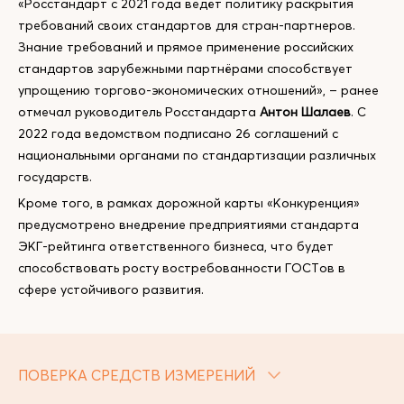
«Росстандарт с 2021 года ведёт политику раскрытия
требований своих стандартов для стран-партнеров.
Знание требований и прямое применение российских
стандартов зарубежными партнёрами способствует
упрощению торгово-экономических отношений», – ранее
отмечал руководитель Росстандарта
Антон Шалаев
. С
2022 года ведомством подписано 26 соглашений с
национальными органами по стандартизации различных
государств.
Кроме того, в рамках дорожной карты «Конкуренция»
предусмотрено внедрение предприятиями стандарта
ЭКГ-рейтинга ответственного бизнеса, что будет
способствовать росту востребованности ГОСТов в
сфере устойчивого развития.
ПОВЕРКА СРЕДСТВ ИЗМЕРЕНИЙ