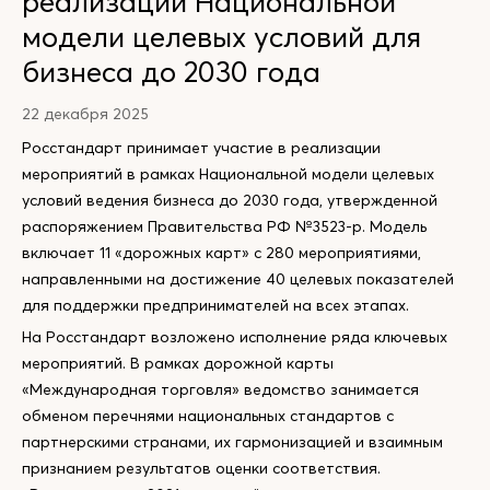
реализации Национальной
модели целевых условий для
бизнеса до 2030 года
22 декабря 2025
Росстандарт принимает участие в реализации
мероприятий в рамках Национальной модели целевых
условий ведения бизнеса до 2030 года, утвержденной
распоряжением Правительства РФ №3523-р. Модель
включает 11 «дорожных карт» с 280 мероприятиями,
направленными на достижение 40 целевых показателей
для поддержки предпринимателей на всех этапах.
На Росстандарт возложено исполнение ряда ключевых
мероприятий. В рамках дорожной карты
«Международная торговля» ведомство занимается
обменом перечнями национальных стандартов с
партнерскими странами, их гармонизацией и взаимным
признанием результатов оценки соответствия.