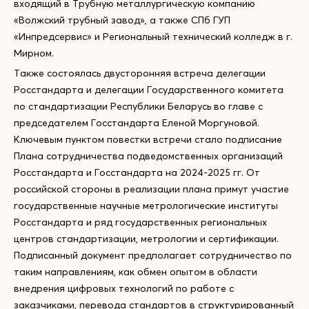
входящий в Трубную металлургическую компанию
«Волжский трубный завод», а также СПб ГУП
«Инпредсервис» и Региональный технический колледж в г.
Мирном.
Также состоялась двусторонняя встреча делегации
Росстандарта и делегации Государственного комитета
по стандартизации Республики Беларусь во главе с
председателем Госстандарта Еленой Моргуновой.
Ключевым пунктом повестки встречи стало подписание
Плана сотрудничества подведомственных организаций
Росстандарта и Госстандарта на 2024-2025 гг. От
российской стороны в реализации плана примут участие
государственные научные метрологические институты
Росстандарта и ряд государственных региональных
центров стандартизации, метрологии и сертификации.
Подписанный документ предполагает сотрудничество по
таким направлениям, как обмен опытом в области
внедрения цифровых технологий по работе с
заказчиками, перевода стандартов в структурированный