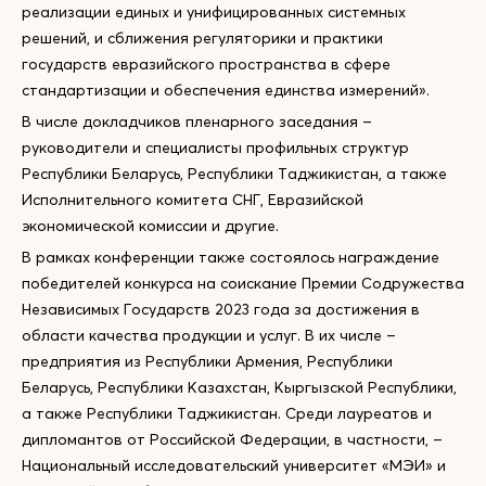
реализации единых и унифицированных системных
решений, и сближения регуляторики и практики
государств евразийского пространства в сфере
стандартизации и обеспечения единства измерений».
В числе докладчиков пленарного заседания –
руководители и специалисты профильных структур
Республики Беларусь, Республики Таджикистан, а также
Исполнительного комитета СНГ, Евразийской
экономической комиссии и другие.
В рамках конференции также состоялось награждение
победителей конкурса на соискание Премии Содружества
Независимых Государств 2023 года за достижения в
области качества продукции и услуг. В их числе –
предприятия из Республики Армения, Республики
Беларусь, Республики Казахстан, Кыргызской Республики,
а также Республики Таджикистан. Среди лауреатов и
дипломантов от Российской Федерации, в частности, –
Национальный исследовательский университет «МЭИ» и