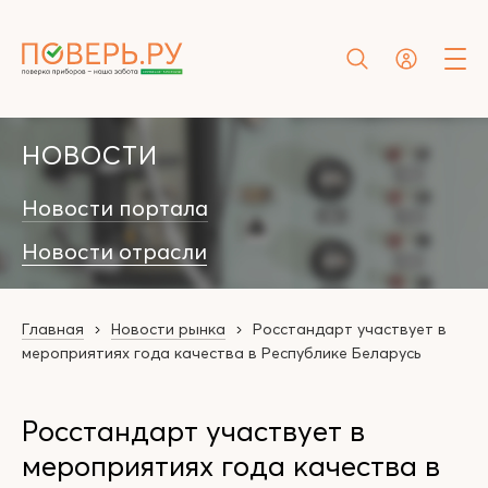
НОВОСТИ
Новости портала
Новости отрасли
Главная
Новости рынка
Росстандарт участвует в
мероприятиях года качества в Республике Беларусь
Росстандарт участвует в
мероприятиях года качества в