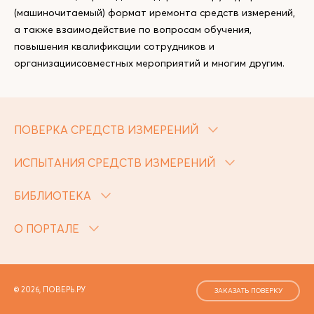
(машиночитаемый) формат иремонта средств измерений,
а также взаимодействие по вопросам обучения,
повышения квалификации сотрудников и
организациисовместных мероприятий и многим другим.
ПОВЕРКА СРЕДСТВ ИЗМЕРЕНИЙ
ИСПЫТАНИЯ СРЕДСТВ ИЗМЕРЕНИЙ
БИБЛИОТЕКА
О ПОРТАЛЕ
© 2026, ПОВЕРЬ.РУ
ЗАКАЗАТЬ ПОВЕРКУ