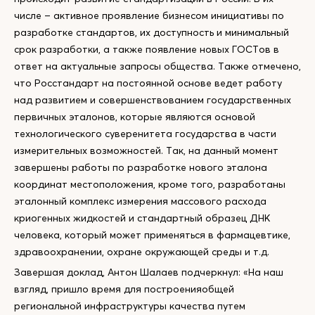
числе – активное проявление бизнесом инициативы по
разработке стандартов, их доступность и минимальный
срок разработки, а также появление новых ГОСТов в
ответ на актуальные запросы общества. Также отмечено,
что Росстандарт на постоянной основе ведет работу
над развитием и совершенствованием государственных
первичных эталонов, которые являются основой
технологического суверенитета государства в части
измерительных возможностей. Так, на данный момент
завершены работы по разработке нового эталона
координат местоположения, кроме того, разработаны
эталонный комплекс измерения массового расхода
криогенных жидкостей и стандартный образец ДНК
человека, который может применяться в фармацевтике,
здравоохранении, охране окружающей среды и т.д.
Завершая доклад, Антон Шалаев подчеркнул: «На наш
взгляд, пришло время для построенияобщей
региональной инфраструктуры качества путем