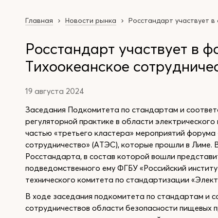
Главная
Новости рынка
Росстандарт участвует в
Росстандарт участвует в ф
Тихоокеанское сотрудничес
19 августа 2024
Заседания Подкомитета по стандартам и соответс
регуляторной практике в области электрического 
частью «третьего кластера» мероприятий форума
сотрудничество» (АТЭС), которые прошли в Лиме. 
Росстандарта, в состав которой вошли представи
подведомственного ему ФГБУ «Российский институ
технического комитета по стандартизации «Элект
В ходе заседания подкомитета по стандартам и с
сотрудничествов области безопасности пищевых п