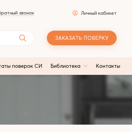
ратный звонок
Личный кабинет
ЗАКАЗАТЬ ПОВЕРКУ
таты поверок СИ
Библиотека
Контакты