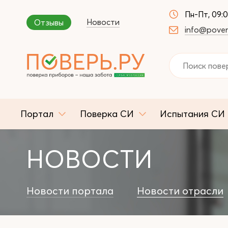
Пн-Пт, 09:
Новости
Отзывы
info@pover
Портал
Поверка СИ
Испытания СИ
НОВОСТИ
Новости портала
Новости отрасли