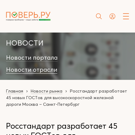
НОВОСТИ
Новости портала
Новости отрасли
Главная
Новости рынка
Росстандарт разработает
45 новых ГОСТов для высокоскоростной железной
дороги Москва – Санкт-Петербург
Росстандарт разработает 45