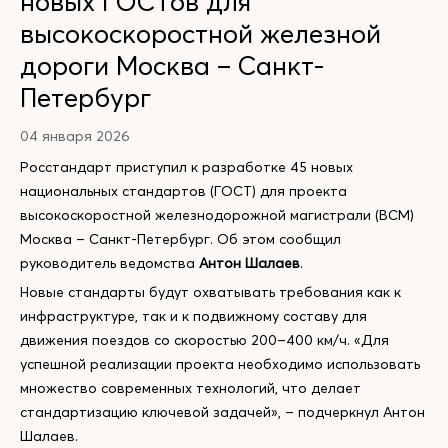
новых ГОСТов для
высокоскоростной железной
дороги Москва – Санкт-
Петербург
04 января 2026
Росстандарт приступил к разработке 45 новых
национальных стандартов (ГОСТ) для проекта
высокоскоростной железнодорожной магистрали (ВСМ)
Москва – Санкт-Петербург. Об этом сообщил
руководитель ведомства
Антон Шалаев
.
Новые стандарты будут охватывать требования как к
инфраструктуре, так и к подвижному составу для
движения поездов со скоростью 200–400 км/ч. «Для
успешной реализации проекта необходимо использовать
множество современных технологий, что делает
стандартизацию ключевой задачей», – подчеркнул Антон
Шалаев.