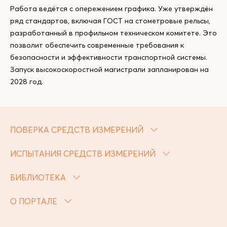
Работа ведётся с опережением графика. Уже утверждён
ряд стандартов, включая ГОСТ на стометровые рельсы,
разработанный в профильном техническом комитете. Это
позволит обеспечить современные требования к
безопасности и эффективности транспортной системы.
Запуск высокоскоростной магистрали запланирован на
2028 год.
ПОВЕРКА СРЕДСТВ ИЗМЕРЕНИЙ
ИСПЫТАНИЯ СРЕДСТВ ИЗМЕРЕНИЙ
БИБЛИОТЕКА
О ПОРТАЛЕ