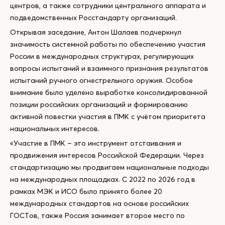
центров, а также сотрудники центрального аппарата и
подведомственных Росстандарту организаций.
Открывая заседание, Антон Шалаев подчеркнул
значимость системной работы по обеспечению участия
России в международных структурах, регулирующих
вопросы испытаний и взаимного признания результатов
испытаний ручного огнестрельного оружия. Особое
внимание было уделено выработке консолидированной
позиции российских организаций и формированию
активной повестки участия в ПМК с учётом приоритета
национальных интересов.
«Участие в ПМК – это инструмент отстаивания и
продвижения интересов Российской Федерации. Через
стандартизацию мы продвигаем национальные подходы
на международных площадках. С 2022 по 2026 год в
рамках МЭК и ИСО было принято более 20
международных стандартов на основе российских
ГОСТов, также Россия занимает второе место по