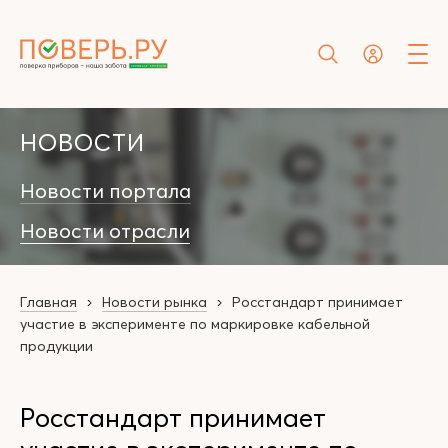
НОВОСТИ
Новости портала
Новости отрасли
Главная
Новости рынка
Росстандарт принимает
участие в эксперименте по маркировке кабельной
продукции
Росстандарт принимает