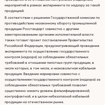
мероприятий в рамках эксперимента по надзору за такой
продукцией.
В соответствии с решением Государственной комиссии по
противодействию незаконному обороту промышленной
продукции Росстандарт совместно с другими
заинтересованными органами исполнительной власти
также готовит проект постановления Правительства
Российской Федерации, предусматривающий проведение
эксперимента по осуществлению государственного
контроля (надзора) за соблюдением обязательных
требований в отношении пилотных групп продукции, в
числе которых, в том числе, и низковольтная кабельная
продукция. Введение маркировки совместно с
осуществлением государственного контроля (надзора) за
соблюдением обязательных требований позволит
существенно снизить уровень фальсифицированной,
контрафактной, и в целом небезопасной кабельной
продукции на отечественном рынке.