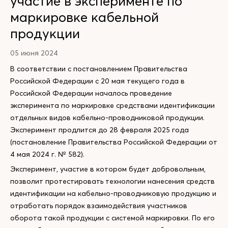
участие в эксперименте по
маркировке кабельной
продукции
05 июня 2024
В соответствии с постановлением Правительства
Российской Федерации с 20 мая текущего года в
Российской Федерации началось проведение
эксперимента по маркировке средствами идентификации
отдельных видов кабельно-проводниковой продукции.
Эксперимент продлится до 28 февраля 2025 года
(постановление Правительства Российской Федерации от
4 мая 2024 г. № 582).
Эксперимент, участие в котором будет добровольным,
позволит протестировать технологии нанесения средств
идентификации на кабельно-проводниковую продукцию и
отработать порядок взаимодействия участников
оборота такой продукции с системой маркировки. По его