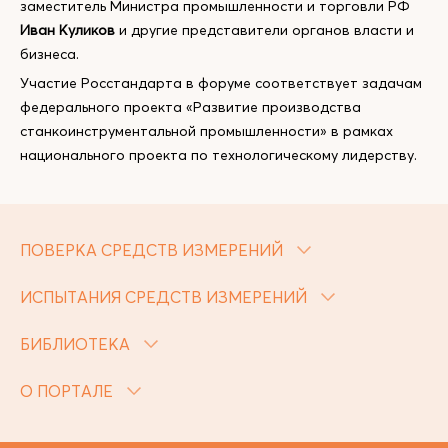
заместитель Министра промышленности и торговли РФ
Иван Куликов
и другие представители органов власти и
бизнеса.
Участие Росстандарта в форуме соответствует задачам
федерального проекта «Развитие производства
станкоинструментальной промышленности» в рамках
национального проекта по технологическому лидерству.
ПОВЕРКА СРЕДСТВ ИЗМЕРЕНИЙ
ИСПЫТАНИЯ СРЕДСТВ ИЗМЕРЕНИЙ
БИБЛИОТЕКА
О ПОРТАЛЕ