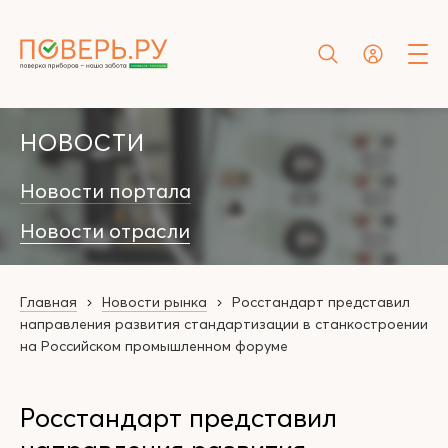
НОВОСТИ
Новости портала
Новости отрасли
Главная
Новости рынка
Росстандарт представил
направления развития стандартизации в станкостроении
на Российском промышленном форуме
Росстандарт представил