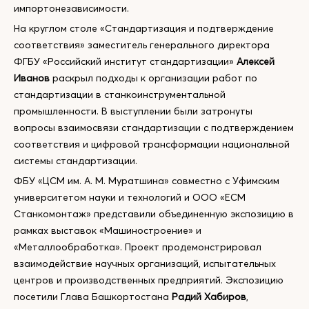
импортонезависимости.
На круглом столе «Стандартизация и подтверждение
соответствия» заместитель генерального директора
ФГБУ «Российский институт стандартизации»
Алексей
Иванов
раскрыл подходы к организации работ по
стандартизации в станкоинструментальной
промышленности. В выступлении были затронуты
вопросы взаимосвязи стандартизации с подтверждением
соответствия и цифровой трансформации национальной
системы стандартизации.
ФБУ «ЦСМ им. А. М. Муратшина» совместно с Уфимским
университетом науки и технологий и ООО «ЕСМ
Станкомонтаж» представили объединенную экспозицию в
рамках выставок «Машиностроение» и
«Металлообработка». Проект продемонстрировал
взаимодействие научных организаций, испытательных
центров и производственных предприятий. Экспозицию
посетили Глава Башкортостана
Радий Хабиров
,