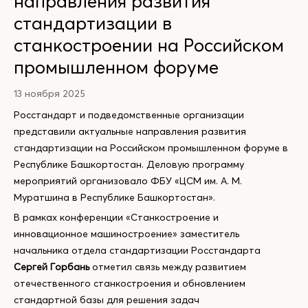
направления развития
стандартизации в
станкостроении на Российском
промышленном форуме
13 ноября 2025
Росстандарт и подведомственные организации
представили актуальные направления развития
стандартизации на Российском промышленном форуме в
Республике Башкортостан. Деловую программу
мероприятий организовало ФБУ «ЦСМ им. А. М.
Муратшина в Республике Башкортостан».
В рамках конференции «Станкостроение и
инновационное машиностроение» заместитель
начальника отдела стандартизации Росстандарта
Сергей Горбань
отметил связь между развитием
отечественного станкостроения и обновлением
стандартной базы для решения задач