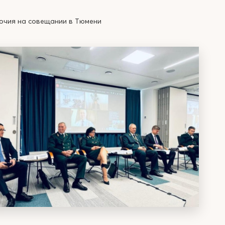
очия на совещании в Тюмени