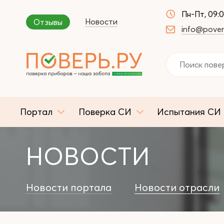
Пн-Пт, 09:
Новости
Отзывы
info@pover
Портал
Поверка СИ
Испытания СИ
НОВОСТИ
Новости портала
Новости отрасли