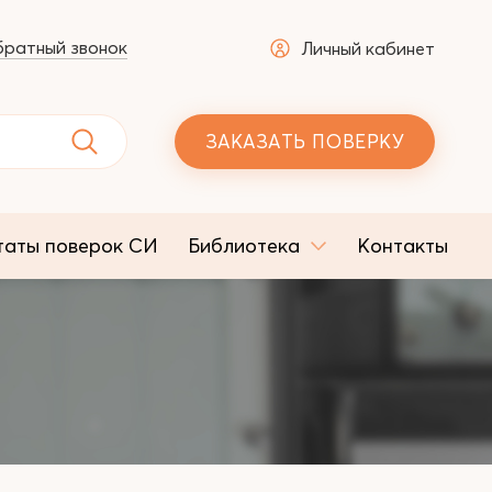
ратный звонок
Личный кабинет
ЗАКАЗАТЬ ПОВЕРКУ
таты поверок СИ
Библиотека
Контакты