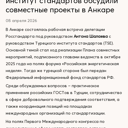
институт стандартов обсудили
совместные проекты в Анкаре
08 апреля 2026
В Анкаре состоялась рабочая встреча делегации
Росстандарта под руководством
Антона Шалаева
с
руководством Турецкого института стандартов (TSE).
Основной темой стал ход реализации Плана совместных
мероприятий, подписанного главами ведомств в октябре
2025 года на полях форума «Российская энергетическая
неделя». Тогда же турецкой стороне был передан
Федеральный информационный фонд стандартов РФ.
Среди обсуждаемых вопросов – практическое
применение российских ГОСТов в Турции, сотрудничество
в сфере добровольного подтверждения соответствия, а
также координация позиций на площадках
международных организаций по стандартизации.
На полях Первого Международного конгресса по