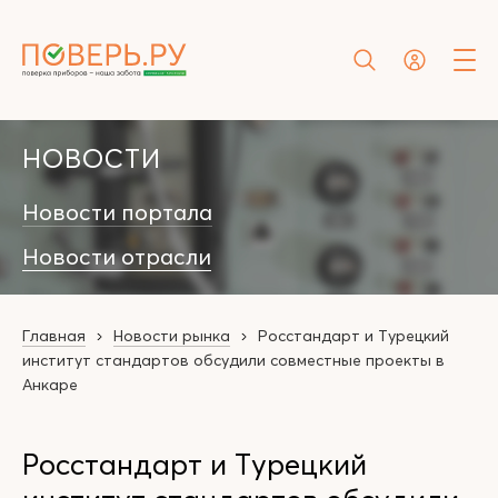
НОВОСТИ
Новости портала
Новости отрасли
Главная
Новости рынка
Росстандарт и Турецкий
институт стандартов обсудили совместные проекты в
Анкаре
Росстандарт и Турецкий