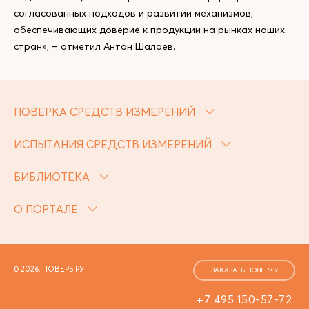
согласованных подходов и развитии механизмов,
обеспечивающих доверие к продукции на рынках наших
стран», – отметил Антон Шалаев.
ПОВЕРКА СРЕДСТВ ИЗМЕРЕНИЙ
ИСПЫТАНИЯ СРЕДСТВ ИЗМЕРЕНИЙ
БИБЛИОТЕКА
О ПОРТАЛЕ
© 2026, ПОВЕРЬ.РУ
ЗАКАЗАТЬ ПОВЕРКУ
+7 495 150-57-72