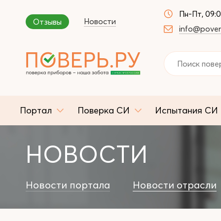
Пн-Пт, 09:
Новости
Отзывы
info@pover
Портал
Поверка СИ
Испытания СИ
НОВОСТИ
Новости портала
Новости отрасли