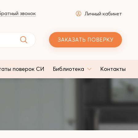
ратный звонок
Личный кабинет
ЗАКАЗАТЬ ПОВЕРКУ
таты поверок СИ
Библиотека
Контакты