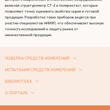
включая структурометр СТ-2 и полиреотест, которые
позволяют точно оценивать свойства сырья и готовой
продукции. Разработка таких приборов ведётся при
участии специалистов НИИХП, что обеспечивает высокую
точность исследований и защиту рынка от
некачественной продукции.
ПОВЕРКА СРЕДСТВ ИЗМЕРЕНИЙ
ИСПЫТАНИЯ СРЕДСТВ ИЗМЕРЕНИЙ
БИБЛИОТЕКА
О ПОРТАЛЕ