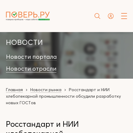
НОВОСТИ
Новости портала
Новости отрасли
Главная
Новости рынка
Росстандарт и НИИ
хлебопекарной промышленности обсудили разработку
новых ГОСТов
Росстандарт и НИИ