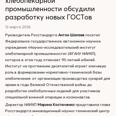
хлебопекарной
промышленности обсудили
разработку новых ГОСТов
12 марта 2026
Руководитель Росстандарта
Антон Шалаев
посетил
Федеральное государственное автономное научное
учреждение «Научно-исследовательский институт
хлебопекарной промышленности» (ФГАНУ НИИХП),
которое в этом году отмечает 95-летний юбилей.
Институт на протяжении десятилетий играет ключевую
роль в формировании нормативно-технической базы
хлебопечения: от организации производства сухарей для
армии в годы Великой Отечественной войны до
разработки хлебобулочных изделий для участников
специальной военной операции и космонавтов.
Директор НИИХП
Марина Костюченко
представила главе
Росстандарта инновационный научно-технический центр