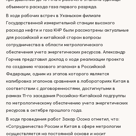
объемного расхода газа первого разряда.
В ходе рабочих встреч в Уханьском филиале
Государственной измерительной станции высокого
расхода нефти и газа КНР были рассмотрены актуальные
для российской и китайской сторон вопросы
сотрудничества в области метрологического
обеспечения учета энергетических ресурсов. Александр
Горчев представил доклад о ходе реализации проекта
по созданию «газового эталона» в Российской
Федерации, одним из этапов которого является
калибровка эталонов сравнения в лабораториях Китая в
соответствии с договоренностями, достигнутыми в
рамках 11-го заседания Российско-Китайской подгруппы
по метрологическому обеспечению учета энергетических
ресурсов в октябре прошлого года.
В ходе проведения работ Захар Осока отметил, что:
«Сотрудничество России и Китая в сфере метрологии
осуществляется на постоянной основе и носит