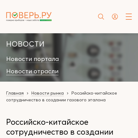
НОВОСТИ
Новости портала
Новости отрасли
Главная
Новости рынка
Российско-китайское
сотрудничество в создании газового эталона
Российско-китайское
сотрудничество в создании