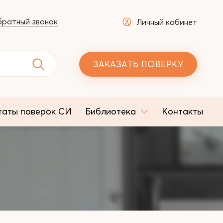
ратный звонок
Личный кабинет
ЗАКАЗАТЬ ПОВЕРКУ
таты поверок СИ
Библиотека
Контакты