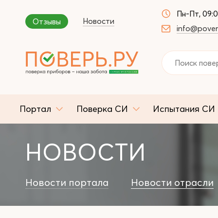
Пн-Пт, 09:
Новости
Отзывы
info@pover
Портал
Поверка СИ
Испытания СИ
НОВОСТИ
Новости портала
Новости отрасли