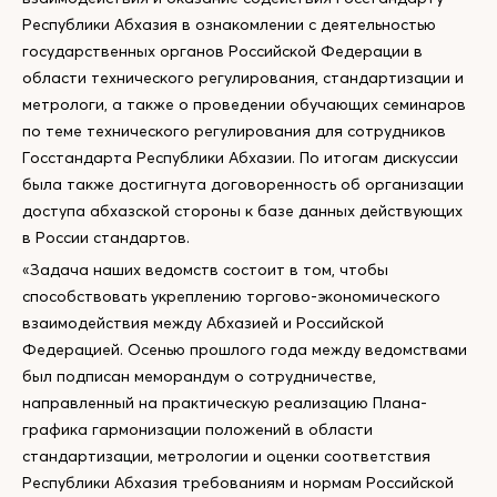
Республики Абхазия в ознакомлении с деятельностью
государственных органов Российской Федерации в
области технического регулирования, стандартизации и
метрологи, а также о проведении обучающих семинаров
по теме технического регулирования для сотрудников
Госстандарта Республики Абхазии. По итогам дискуссии
была также достигнута договоренность об организации
доступа абхазской стороны к базе данных действующих
в России стандартов.
«Задача наших ведомств состоит в том, чтобы
способствовать укреплению торгово-экономического
взаимодействия между Абхазией и Российской
Федерацией. Осенью прошлого года между ведомствами
был подписан меморандум о сотрудничестве,
направленный на практическую реализацию Плана-
графика гармонизации положений в области
стандартизации, метрологии и оценки соответствия
Республики Абхазия требованиям и нормам Российской