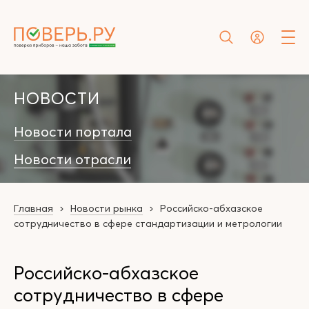
НОВОСТИ
Новости портала
Новости отрасли
Главная
Новости рынка
Российско-абхазское
сотрудничество в сфере стандартизации и метрологии
Российско-абхазское
сотрудничество в сфере