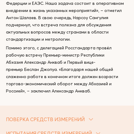
Федерции и ЕАЭС. Наша задача состоит в оперативном
внедрении в жизнь указанных мероприятий», – отметил
Антон Шалаев. В свою очередь, Нарсоу Сангулия
подчеркнул, что встреча полезна для обсуждения
актуальных вопросов между странами в области
стандартизации и метрологии.
Помимо этого, с делегацией Росстандарта провёл
рабочую встречу Премьер-министр Республики
Абхазия Александр Анкваб и Первый вице-
премьер Беслан Джопуа. «Благодаря нашей общей
слаженно работе в конечном итоге должен возрасти
торгово-экономический оборот между Абхазией и
Россией», – заключил Александр Анкваб.
ПОВЕРКА СРЕДСТВ ИЗМЕРЕНИЙ
ИСПЫТАНИЯ СРЕДСТВ ИЗМЕРЕНИЙ