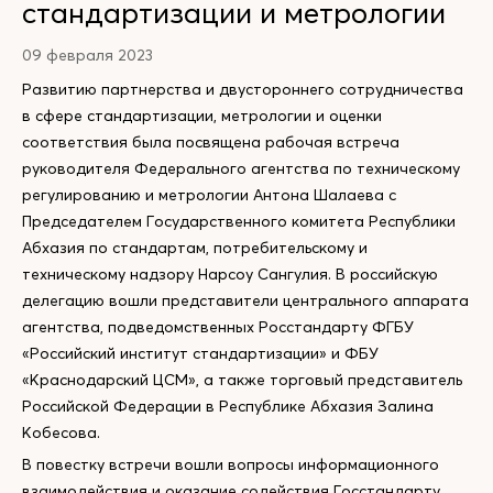
стандартизации и метрологии
09 февраля 2023
Развитию партнерства и двустороннего сотрудничества
в сфере стандартизации, метрологии и оценки
соответствия была посвящена рабочая встреча
руководителя Федерального агентства по техническому
регулированию и метрологии Антона Шалаева с
Председателем Государственного комитета Республики
Абхазия по стандартам, потребительскому и
техническому надзору Нарсоу Сангулия. В российскую
делегацию вошли представители центрального аппарата
агентства, подведомственных Росстандарту ФГБУ
«Российский институт стандартизации» и ФБУ
«Краснодарский ЦСМ», а также торговый представитель
Российской Федерации в Республике Абхазия Залина
Кобесова.
В повестку встречи вошли вопросы информационного
взаимодействия и оказание содействия Госстандарту