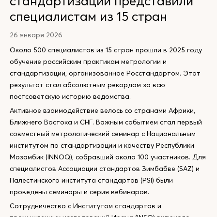
стандартизации представили
специалистам из 15 стран
26 января 2026
Около 500 специалистов из 15 стран прошли в 2025 году
обучение российским практикам метрологии и
стандартизации, организованное Росстандартом. Этот
результат стал абсолютным рекордом за всю
постсоветскую историю ведомства.
Активное взаимодействие велось со странами Африки,
Ближнего Востока и СНГ. Важным событием стал первый
совместный метрологический семинар с Национальным
институтом по стандартизации и качеству Республики
Мозамбик (INNOQ), собравший около 100 участников. Для
специалистов Ассоциации стандартов Зимбабве (SAZ) и
Палестинского института стандартов (PSI) были
проведены семинары и серия вебинаров.
Сотрудничество с Институтом стандартов и