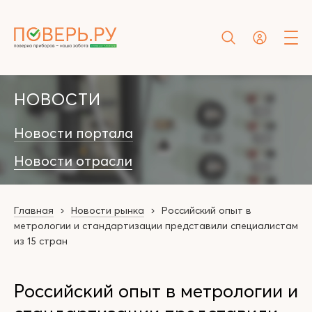
НОВОСТИ
Новости портала
Новости отрасли
Главная
Новости рынка
Российский опыт в
метрологии и стандартизации представили специалистам
из 15 стран
Российский опыт в метрологии и