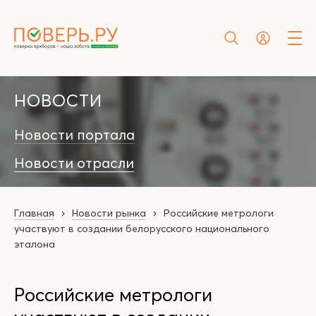
НОВОСТИ
Новости портала
Новости отрасли
Главная
Новости рынка
Российские метрологи
участвуют в создании белорусского национального
эталона
Российские метрологи