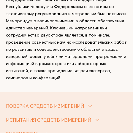
Республики Беларусь и Федеральным агентством по
техническому регулированию и метрологии был подписан
Меморандум о взаимопонимании в области обеспечения
единства измерений. Ключевыми направлениями
сотрудничества двух стран является, в том числе,
проведение совместных научно-исследовательских работ
по развитию и совершенствованию областей и видов
измерений, обмен учебными материалами, программами и
информацией в рамках практики лабораторных
испытаний, а также проведение встреч экспертов,
семинаров и конференций.
ПОВЕРКА СРЕДСТВ ИЗМЕРЕНИЙ
ИСПЫТАНИЯ СРЕДСТВ ИЗМЕРЕНИЙ