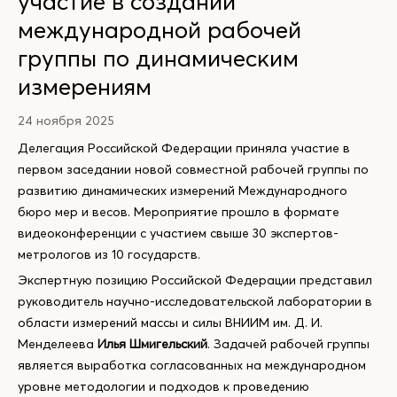
участие в создании
международной рабочей
группы по динамическим
измерениям
24 ноября 2025
Делегация Российской Федерации приняла участие в
первом заседании новой совместной рабочей группы по
развитию динамических измерений Международного
бюро мер и весов. Мероприятие прошло в формате
видеоконференции с участием свыше 30 экспертов-
метрологов из 10 государств.
Экспертную позицию Российской Федерации представил
руководитель научно-исследовательской лаборатории в
области измерений массы и силы ВНИИМ им. Д. И.
Менделеева
Илья Шмигельский
. Задачей рабочей группы
является выработка согласованных на международном
уровне методологии и подходов к проведению