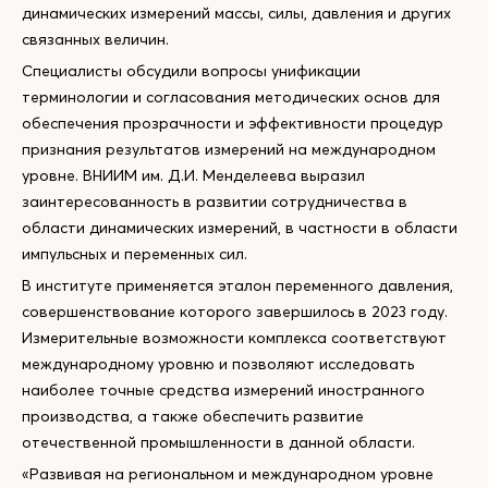
динамических измерений массы, силы, давления и других
связанных величин.
Специалисты обсудили вопросы унификации
терминологии и согласования методических основ для
обеспечения прозрачности и эффективности процедур
признания результатов измерений на международном
уровне. ВНИИМ им. Д.И. Менделеева выразил
заинтересованность в развитии сотрудничества в
области динамических измерений, в частности в области
импульсных и переменных сил.
В институте применяется эталон переменного давления,
совершенствование которого завершилось в 2023 году.
Измерительные возможности комплекса соответствуют
международному уровню и позволяют исследовать
наиболее точные средства измерений иностранного
производства, а также обеспечить развитие
отечественной промышленности в данной области.
«Развивая на региональном и международном уровне