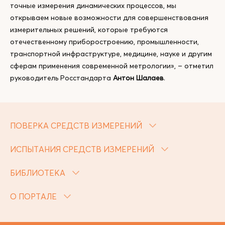
точные измерения динамических процессов, мы
открываем новые возможности для совершенствования
измерительных решений, которые требуются
отечественному приборостроению, промышленности,
транспортной инфраструктуре, медицине, науке и другим
сферам применения современной метрологии», – отметил
руководитель Росстандарта
Антон Шалаев
.
ПОВЕРКА СРЕДСТВ ИЗМЕРЕНИЙ
ИСПЫТАНИЯ СРЕДСТВ ИЗМЕРЕНИЙ
БИБЛИОТЕКА
О ПОРТАЛЕ