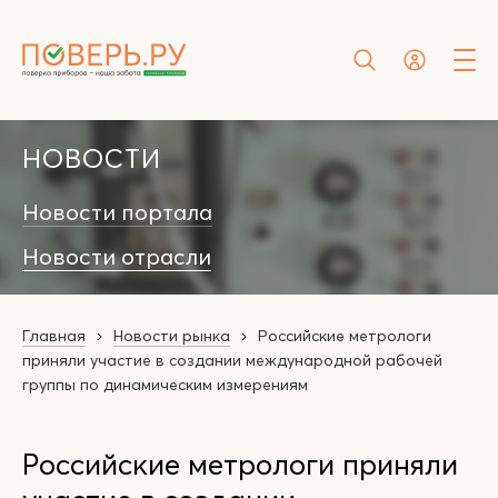
НОВОСТИ
Новости портала
Новости отрасли
Главная
Новости рынка
Российские метрологи
приняли участие в создании международной рабочей
группы по динамическим измерениям
Российские метрологи приняли