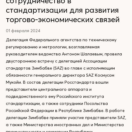
сотрудничество в
стандартизации для развития
торгово-экономических связей
01 февраля 2024
Делегация Федерального агентства по техническому
регулированию и метрологии, возглавляемая
руководителем ведомства Антоном Шалаевым, провела
двустороннюю встречу с делегацией Ассоциации
стандартов Зимбабве (SAZ) во главе с исполняющим
обязанности генерального директора SAZ Космусом
Мукойи. В состав делегации Росстандарта вошли
представители центрального аппарата и
подведомственного ему Российского института
стандартизации, а также сотрудники Посольства
Российской Федерации в Республике Зимбабве. В работе
делегации Зимбабве приняли участие представители SAZ,
а также Министерства иностранных дел и Министерства
промышленности и коммерции Республики.