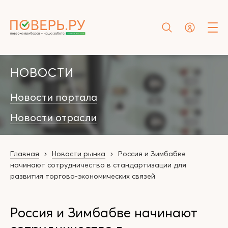
НОВОСТИ
Новости портала
Новости отрасли
Главная
Новости рынка
Россия и Зимбабве
начинают сотрудничество в стандартизации для
развития торгово-экономических связей
Россия и Зимбабве начинают