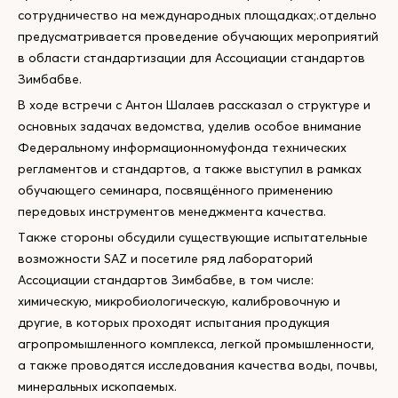
сотрудничество на международных площадках;.отдельно
предусматривается проведение обучающих мероприятий
в области стандартизации для Ассоциации стандартов
Зимбабве.
В ходе встречи с Антон Шалаев рассказал о структуре и
основных задачах ведомства, уделив особое внимание
Федеральному информационномуфонда технических
регламентов и стандартов, а также выступил в рамках
обучающего семинара, посвящённого применению
передовых инструментов менеджмента качества.
Также стороны обсудили существующие испытательные
возможности SAZ и посетиле ряд лабораторий
Ассоциации стандартов Зимбабве, в том числе:
химическую, микробиологическую, калибровочную и
другие, в которых проходят испытания продукция
агропромышленного комплекса, легкой промышленности,
а также проводятся исследования качества воды, почвы,
минеральных ископаемых.