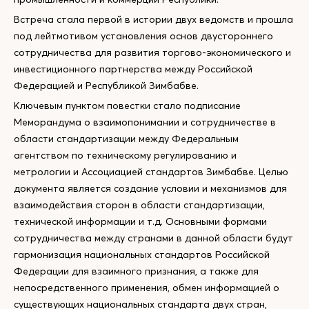
Встреча стала первой в истории двух ведомств и прошла
под лейтмотивом установления основ двустороннего
сотрудничества для развития торгово-экономического и
инвестиционного партнерства между Российской
Федерацией и Республикой Зимбабве.
Ключевым пунктом повестки стало подписание
Меморандума о взаимопонимании и сотрудничестве в
области стандартизации между Федеральным
агентством по техническому регулированию и
метрологии и Ассоциацией стандартов Зимбабве. Целью
документа является создание условии и механизмов для
взаимодействия сторон в области стандартизации,
технической информации и т.д. Основными формами
сотрудничества между странами в данной области будут
гармонизация национальных стандартов Российской
Федерации для взаимного признания, а также для
непосредственного применения, обмен информацией о
существующих национальных стандарта двух стран,