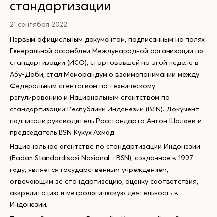
стандартизации
21 сентября 2022
Первым официальным документом, подписанным на полях
Генеральной ассамблеи Международной организации по
стандартизации (ИСО), стартовавшей на этой неделе в
Абу-Даби, стал Меморандум о взаимопонимании между
Федеральным агентством по техническому
регулированию и Национальным агентством по
стандартизации Республики Индонезии (BSN). Документ
подписали руководитель Росстандарта Антон Шалаев и
председатель BSN Кукух Ахмад.
Национальное агентство по стандартизации Индонезии
(Badan Standardisasi Nasional - BSN), созданное в 1997
году, является государственным учреждением,
отвечающим за стандартизацию, оценку соответствия,
аккредитацию и метрологическую деятельность в
Индонезии.