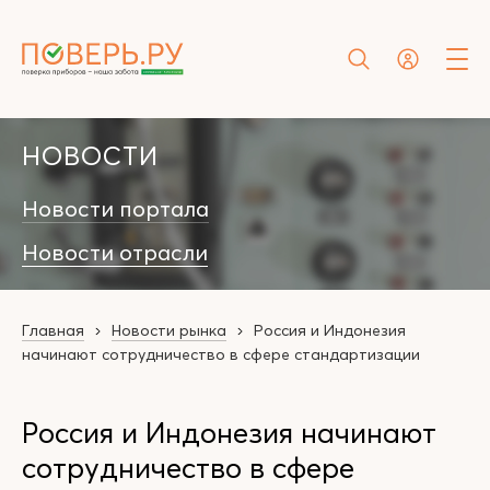
НОВОСТИ
Новости портала
Новости отрасли
Главная
Новости рынка
Россия и Индонезия
начинают сотрудничество в сфере стандартизации
Россия и Индонезия начинают
сотрудничество в сфере