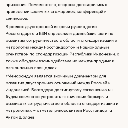
признания. Помимо этого, стороны договорились о
проведении взаимных стажировок, конференций и
семинаров.
В рамках двусторонней встречи руководство
Росстандарта и BSN определили дальнейшие шаги по
развитию сотрудничества в области стандартизации и
метрологии между Росстандартом и Национальным
агентством по стандартизации Республики Индонезии, а
также обсудили взаимодействие на международных и
региональных площадках.
«Меморандум является значимым документом для
развития двусторонних отношений между Россией и
Индонезией. Благодаря достигнутому соглашению мы
будем совместно устранять технические барьеры и
развивать сотрудничество в области стандартизации и
метрологии», – отметил руководитель Росстандарта
Антон Шалаев.