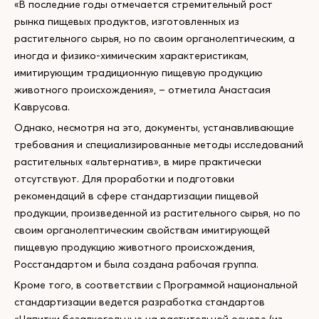
«В последние годы отмечается стремительный рост
рынка пищевых продуктов, изготовленных из
растительного сырья, но по своим органолептическим, а
иногда и физико-химическим характеристикам,
имитирующим традиционную пищевую продукцию
животного происхождения», – отметила Анастасия
Каврусова.
Однако, несмотря на это, документы, устанавливающие
требования и специализированные методы исследований
растительных «альтернатив», в мире практически
отсутствуют. Для проработки и подготовки
рекомендаций в сфере стандартизации пищевой
продукции, произведенной из растительного сырья, но по
своим органолептическим свойствам имитирующей
пищевую продукцию животного происхождения,
Росстандартом и была создана рабочая группа.
Кроме того, в соответствии с Программой национальной
стандартизации ведется разработка стандартов