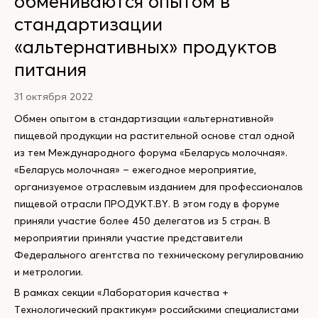
обмениваются опытом в
стандартизации
«альтернативных» продуктов
питания
31 октября 2022
Обмен опытом в стандартизации «альтернативной»
пищевой продукции на растительной основе стал одной
из тем Международного форума «Беларусь молочная».
«Беларусь молочная» – ежегодное мероприятие,
организуемое отраслевым изданием для профессионалов
пищевой отрасли ПРОДУКТ.BY. В этом году в форуме
приняли участие более 450 делегатов из 5 стран. В
мероприятии приняли участие представители
Федерального агентства по техническому регулированию
и метрологии.
В рамках секции «Лаборатория качества +
Технологический практикум» российскими специалистами