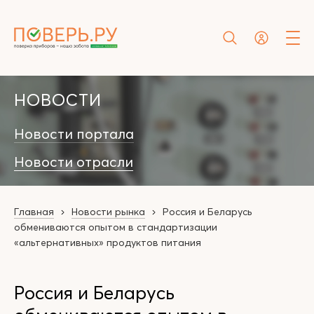
НОВОСТИ
Новости портала
Новости отрасли
Главная
Новости рынка
Россия и Беларусь
обмениваются опытом в стандартизации
«альтернативных» продуктов питания
Россия и Беларусь