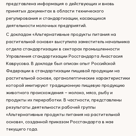
представлена информация о действующих и вновь
принятых документах в области технического
регулирования и стандартизации, касающихся
деятельности молочных предприятий.
С докладом «Альтернативные продукты питания на
растительной основе» выступила заместитель начальника
отдела стандартизации в секторах промышленности
Управления стандартизации Росстандарта Анастасия
Каврусова. В докладе был описан опыт Российской
Федерации в стандартизации пищевой продукции на
растительной основе, органолептические характеристики
которой имитируют традиционную пищевую продукцию
животного происхождения – молоко, мясо, рыбу и
продукты их переработки. В частности, представлены
результаты деятельности рабочей группы
«Альтернативные продукты питания на растительной
основе», созданной приказом Росстандарта в мае
текущего года.