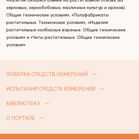
«Напитки безалкогольные на растительной основе (из
зерновых, зернобобовых, масличных культур и орехов).
Общие технические условия», «Полуфабрикаты
растительные. Технические условия», «Изделия
растительные колбасные вареные. Общие технические
условия» и «Читы растительные. Общие технические
условия».
ПОВЕРКА СРЕДСТВ ИЗМЕРЕНИЙ
ИСПЫТАНИЯ СРЕДСТВ ИЗМЕРЕНИЙ
БИБЛИОТЕКА
О ПОРТАЛЕ