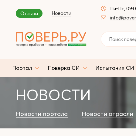
Пн-Пт, 09:
Новости
Отзывы
info@pover
Портал
Поверка СИ
Испытания СИ
НОВОСТИ
Новости портала
Новости отрасли