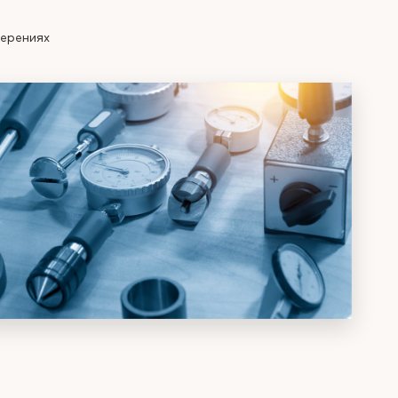
мерениях