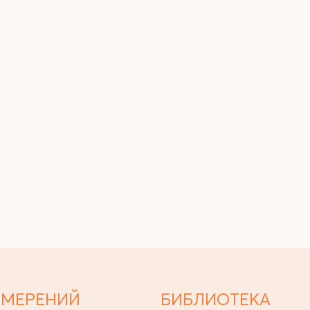
ЗМЕРЕНИЙ
БИБЛИОТЕКА