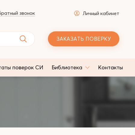
ратный звонок
Личный кабинет
ЗАКАЗАТЬ ПОВЕРКУ
таты поверок СИ
Библиотека
Контакты