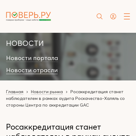
НОВОСТИ
Новости портала
Новости отрасли
Главная
Новости рынка
Росаккредитация станет
наблюдателем в рамках аудита Роскачество-Халяль со
стороны Центра по аккредитации GAC
Росаккредитация станет