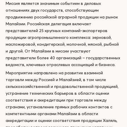
Миссия является значимым событием в деловых
отношениях двух государств, способствующим
продвижению российской аграрной продукции на рынок
Малайзии. Российская делегация включает
представителей 25 крупных компаний-экспортеров
продукции агропромышленного комплекса: зерновой,
масложировой, кондитерской, молочной, мясной, рыбной
и другой. От Малайзии в миссии участвуют
представители более 40 организаций – государственных
ведомств, ключевых отраслевых ассоциаций и бизнеса.
Мероприятие направлено на развитие взаимной
торговли между Россией и Малайзией, в том числе
сельскохозяйственной и продовольственной продукцией,
устранение технических барьеров в области оценки
соответствия и аккредитации при торговле между
странами, установление прямых рабочих контактов с
компетентными органами Малайзии в области
аккредитации и оценки соответствия продукции Халяль,