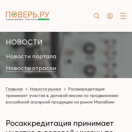
НОВОСТИ
Новости портала
Новости отрасли
Главная
Новости рынка
Росаккредитация
принимает участие в деловой миссии по продвижению
российской аграрной продукции на рынок Малайзии
Росаккредитация принимает