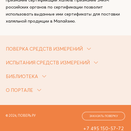
признание сертификации Халяль. Признание JAKIM
российских органов по сертификации позволит
использовать выданные ими сертификаты для поставки
халяльной продукции в Малайзию.
ПОВЕРКА СРЕДСТВ ИЗМЕРЕНИЙ
ИСПЫТАНИЯ СРЕДСТВ ИЗМЕРЕНИЙ
БИБЛИОТЕКА
О ПОРТАЛЕ
© 2026, ПОВЕРЬ.РУ
ЗАКАЗАТЬ ПОВЕРКУ
+7 495 150-57-72