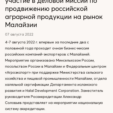
участие в деловой миссии по
продвижению российской
аграрной продукции на рынок
Малайзии
07 августа 2022
4-7 августа 2022 г. впервые за последние два с
половиной года проходит очная бизнес-миссия
российских компаний-экспортеров с Малайзией.
Мероприятие организовано Минсельхозом России,
посольством России в Малайзии и Федеральным центром
«Агроэкспорт» при поддержке Министерства сельского
хозяйства и пищевой промышленности Малайзии, отдела
халяльной сертификации Департамента исламского
развития и Halal Development Corporation. Заместитель
руководителя Росаккредитации Александр
Соловьев представляет на мероприятии национальную
систему аккредитации.