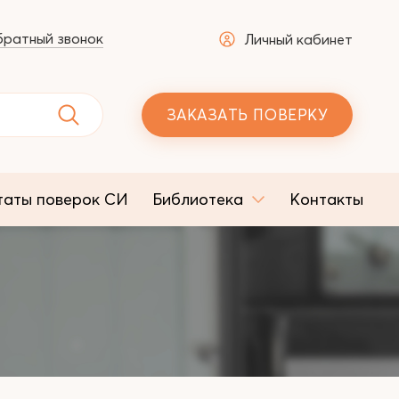
ратный звонок
Личный кабинет
ЗАКАЗАТЬ ПОВЕРКУ
таты поверок СИ
Библиотека
Контакты