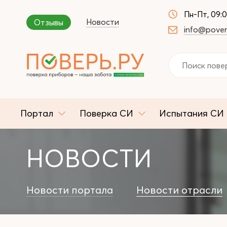
Пн-Пт, 09:
Новости
Отзывы
info@pover
Портал
Поверка СИ
Испытания СИ
НОВОСТИ
Новости портала
Новости отрасли