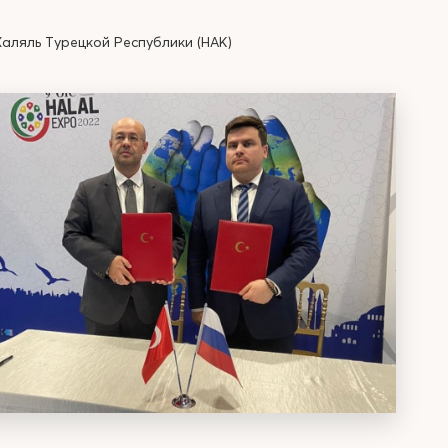
аляль Турецкой Республики (НАК)