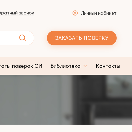
ратный звонок
Личный кабинет
ЗАКАЗАТЬ ПОВЕРКУ
таты поверок СИ
Библиотека
Контакты