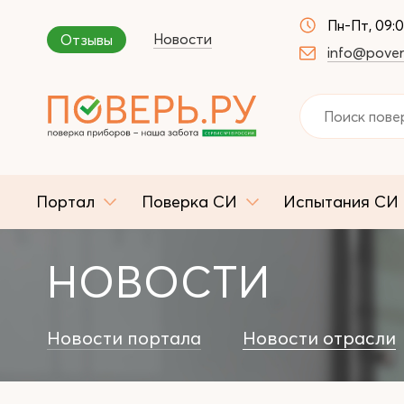
Пн-Пт, 09:
Новости
Отзывы
info@pover
Портал
Поверка СИ
Испытания СИ
НОВОСТИ
Новости портала
Новости отрасли