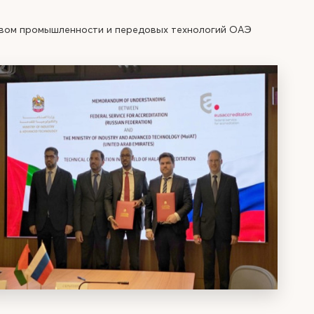
твом промышленности и передовых технологий ОАЭ