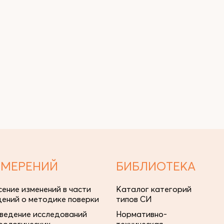
ЗМЕРЕНИЙ
БИБЛИОТЕКА
сение изменений в части
Каталог категорий
дений о методике поверки
типов СИ
ведение исследований
Нормативно-