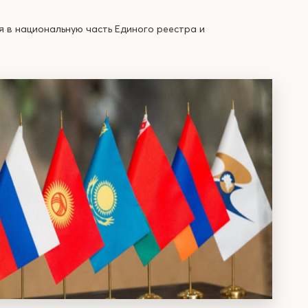
 в национальную часть Единого реестра и