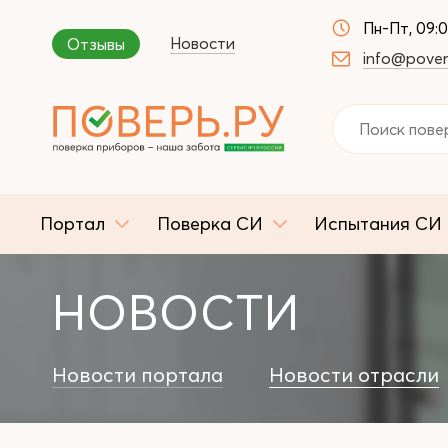
Пн-Пт, 09:
Новости
Отзывы
info@pover
Портал
Поверка СИ
Испытания СИ
НОВОСТИ
Новости портала
Новости отрасли