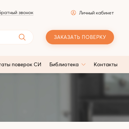
ратный звонок
Личный кабинет
ЗАКАЗАТЬ ПОВЕРКУ
таты поверок СИ
Библиотека
Контакты