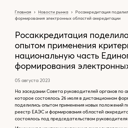
Главная
Новости рынка
Росаккредитация поделил
формирования электронных областей аккредитации
Росаккредитация поделила
опытом применения критер
национальную часть Единог
формирования электронных
05 августа 2023
На заседании Совета руководителей органов по а
которое состоялось 26 июля в дистанционном фо
поделились опытом применения новых положений п
реестр ЕАЭС и формирования областей аккредита
состоялось под председательством руководителя