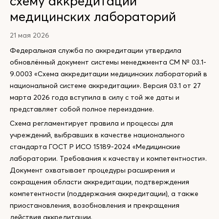
схему аккредитации
медицинских лабораторий
21 мая 2026
Федеральная служба по аккредитации утвердила
обновлённый документ системы менеджмента СМ № 03.1-
9.0003 «Схема аккредитации медицинских лабораторий в
национальной системе аккредитации». Версия 03.1 от 27
марта 2026 года вступила в силу с той же даты и
представляет собой полное переиздание.
Схема регламентирует правила и процессы для
учреждений, выбравших в качестве национального
стандарта ГОСТ Р ИСО 15189-2024 «Медицинские
лаборатории. Требования к качеству и компетентности».
Документ охватывает процедуры расширения и
сокращения области аккредитации, подтверждения
компетентности (поддержания аккредитации), а также
приостановления, возобновления и прекращения
действия аккредитации.