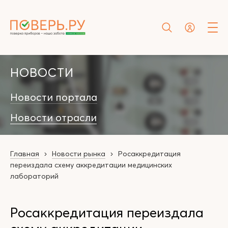
НОВОСТИ
Новости портала
Новости отрасли
Главная
Новости рынка
Росаккредитация
переиздала схему аккредитации медицинских
лабораторий
Росаккредитация переиздала