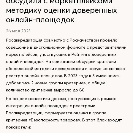
обсудили с маркетплейсами
методику оценки доверенных
онлайн-площадок
26 мая 2023
Росаккредитация совместно с Роскачеством провела
совещание в дистанционном формате с представителями
маркетплейсов, участвующих в Рейтинге доверенных
онлайн-площадок. На совещании обсудили критерии
обновленной методики исследования и новую концепцию
реестра онлайн-площадок. В 2023 году к 5 имеющимся
добавились 2 новые группы критериев, а общее
количество критериев выросло до 80.
На основе аналитики данных, поступающих в рамках
интеграции онлайн-площадок с реестрами
Росаккредитации, формируется оценка в группе
критериев «Безопасность товаров». В этот блок входят
показатели: