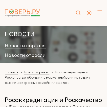
НОВОСТИ
Новости портала
Новости отрасли
Главная
Новости рынка
Росаккредитация и
Роскачество обсудили с маркетплейсами методику
оценки доверенных онлайн-площадок
Росаккредитация и Роскачество