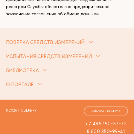
реестрам Службы обязательно предварительное
заключение соглашения об обмене данными.
ПОВЕРКА СРЕДСТВ ИЗМЕРЕНИЙ
ИСПЫТАНИЯ СРЕДСТВ ИЗМЕРЕНИЙ
БИБЛИОТЕКА
О ПОРТАЛЕ
© 2026, ПОВЕРЬ.РУ
ЗАКАЗАТЬ ПОВЕРКУ
+7 495 150-57-72
8 800 350-99-41