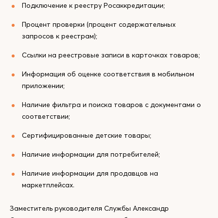
Подключение к реестру Росаккредитации;
Процент проверки (процент содержательных
запросов к реестрам);
Ссылки на реестровые записи в карточках товаров;
Информация об оценке соответствия в мобильном
приложении;
Наличие фильтра и поиска товаров с документами о
соответствии;
Сертифицированные детские товары;
Наличие информации для потребителей;
Наличие информации для продавцов на
маркетплейсах.
Заместитель руководителя Службы Александр