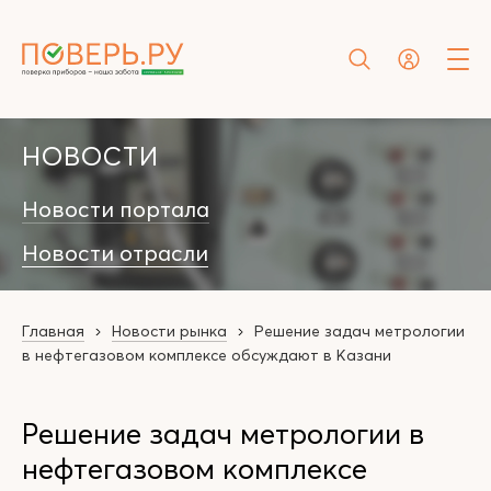
НОВОСТИ
Новости портала
Новости отрасли
Главная
Новости рынка
Решение задач метрологии
в нефтегазовом комплексе обсуждают в Казани
Решение задач метрологии в
нефтегазовом комплексе