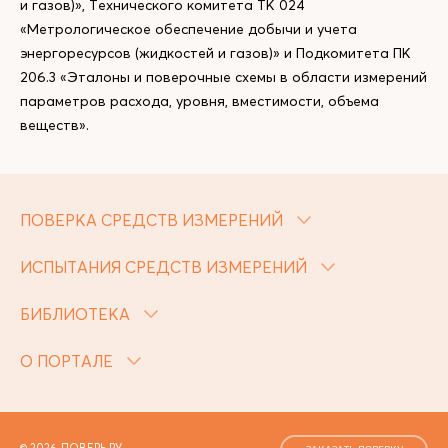
и газов)», Технического комитета ТК 024
«Метрологическое обеспечение добычи и учета
энергоресурсов (жидкостей и газов)» и Подкомитета ПК
206.3 «Эталоны и поверочные схемы в области измерений
параметров расхода, уровня, вместимости, объема
веществ».
ПОВЕРКА СРЕДСТВ ИЗМЕРЕНИЙ
ИСПЫТАНИЯ СРЕДСТВ ИЗМЕРЕНИЙ
БИБЛИОТЕКА
О ПОРТАЛЕ