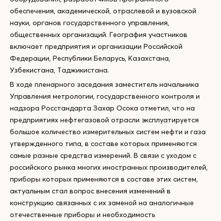
обеспечения, академической, отраслевой и вузовской
науки, органов государственного управления,
общественных организаций. География участников
включает предприятия и организации Российской
Федерации, Республики Беларусь, Казахстана,
Узбекистана, Таджикистана.
В ходе пленарного заседания заместитель начальника
Управления метрологии, государственного контроля и
надзора Росстандарта Захар Осока отметил, что на
предприятиях нефтегазовой отрасли эксплуатируется
большое количество измерительных систем нефти и газа
утвержденного типа, в составе которых применяются
самые разные средства измерений. В связи с уходом с
российского рынка многих иностранных производителей,
приборы которых применяются в составе этих систем,
актуальным стал вопрос внесения изменений в
конструкцию связанных с их заменой на аналогичные
отечественные приборы и необходимость