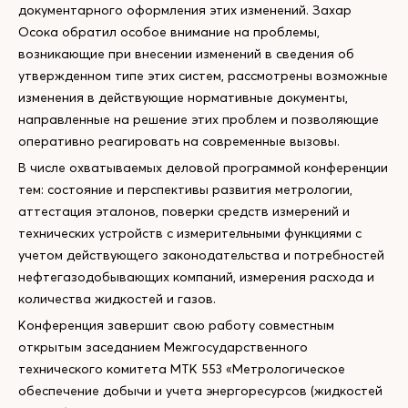
документарного оформления этих изменений. Захар
Осока обратил особое внимание на проблемы,
возникающие при внесении изменений в сведения об
утвержденном типе этих систем, рассмотрены возможные
изменения в действующие нормативные документы,
направленные на решение этих проблем и позволяющие
оперативно реагировать на современные вызовы.
В числе охватываемых деловой программой конференции
тем: состояние и перспективы развития метрологии,
аттестация эталонов, поверки средств измерений и
технических устройств с измерительными функциями с
учетом действующего законодательства и потребностей
нефтегазодобывающих компаний, измерения расхода и
количества жидкостей и газов.
Конференция завершит свою работу совместным
открытым заседанием Межгосударственного
технического комитета МТК 553 «Метрологическое
обеспечение добычи и учета энергоресурсов (жидкостей