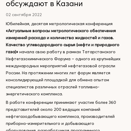
обсуждают в Казани
02 сентября 2022
Юбилейная, десятая метрологическая конференция
«Актуальные вопросы метрологического обеспечения
измерений расхода и количества жидкостей и газов.
Качество углеводородного сырья (нефти и природного
газа)»
начала свою работу в рамках Татарстанского
Нефтегазохимического Форума – одного из крупнейших
международных мероприятий нефтегазовой отрасли
России. На протяжении многих лет форум является
консолидирующей площадкой для обмена опытом
специалистов различных отраслей топливно-
энергетического комплекса.
В работе конференции принимают участие более 360
представителей около 200 ведущих компаний
нефтегазодобывающего комплекса, производителей
приборно-измерительного и добывающего
оборудования, разработчиков программного