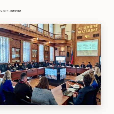
в экономике