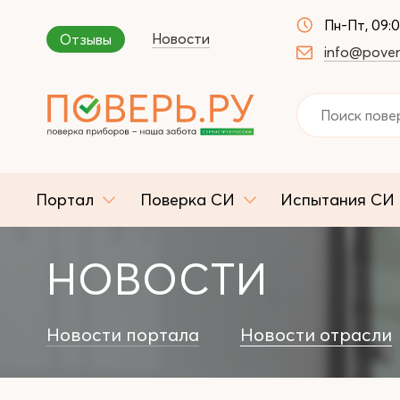
Пн-Пт, 09:
Новости
Отзывы
info@pover
Портал
Поверка СИ
Испытания СИ
НОВОСТИ
Новости портала
Новости отрасли