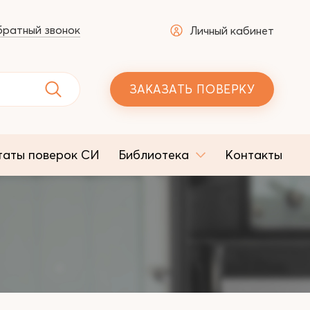
ратный звонок
Личный кабинет
ЗАКАЗАТЬ ПОВЕРКУ
таты поверок СИ
Библиотека
Контакты