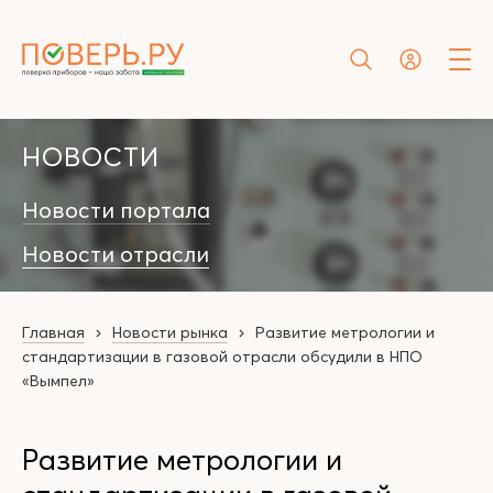
НОВОСТИ
Новости портала
Новости отрасли
Главная
Новости рынка
Развитие метрологии и
стандартизации в газовой отрасли обсудили в НПО
«Вымпел»
Развитие метрологии и