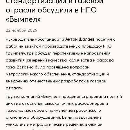
стандартизации в газовой
отрасли обсудили в НПО
«Вымпел»
22 ноября 2025
Руководитель Росстандарта
Антон Шалаев
посетил с
рабочим визитом производственную площадку НПО
«Вымпел», где обсудил перспективные направления
развития измерений качества, количества и расхода
газа. Встреча была посвящена вопросам
метрологического обеспечения, стандартизации и
внедрению отечественных разработок в газовой
отрасли.
Группа компаний «Вымпел» продемонстрировала полный
цикл изготовления высокоточных расходомеров и
газоанализаторов с применением российского
станочного оборудования. Были представлены
уникальные метрологические решения, включая