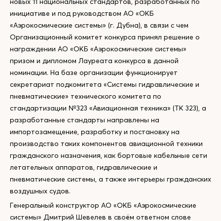
новых 11 национальных стандартов, разработанных по
инициативе и под руководством АО «ОКБ
«Аэрокосмические системы» (г. Дубна), в связи с чем
Организационный комитет конкурса принял решение о
награждении АО «ОКБ «Аэрокосмические системы»
призом и дипломом Лауреата конкурса в данной
номинации. На базе организации функционирует
секретариат подкомитета «Системы гидравлические и
пневматические» технического комитета по
стандартизации №323 «Авиационная техника» (ТК 323), а
разработанные стандарты направлены на
импортозамещение, разработку и постановку на
производство таких компонентов авиационной техники
гражданского назначения, как бортовые кабельные сети
летательных аппаратов, гидравлические и
пневматические системы, а также интерьеры гражданских
воздушных судов.
Генеральный конструктор АО «ОКБ «Аэрокосмические
системы» Дмитрий Шевелев в своём ответном слове