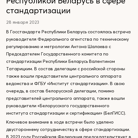
Республикой Беларусь в сфере
стандартизации
28 января 2023
В Госстандарте Республики Беларусь состоялась встреча
руководителя Федерального агентства по техническому
регулированию и метрологии Антона Шалаева с
Председателем Государственного комитета по
стандартизации Республики Беларусь Валентином
Татарицким. В состав делегации с российской стороны
также вошли представители центрального аппарата
ведомства и ФГБУ «Институт стандартизации». В свою
очередь, в состав белорусской делегации, помимо
представителей центрального аппарата, также вошли
руководители «Белорусского государственного
института стандартизации и сертификации» (БелГИСС).
Ключевое внимание в ходе встречи было уделено
двустороннему сотрудничеству в сфере стандартизации.
В 2023 году Российская Федерация председательствует в