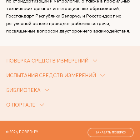
по стандартизации и метрологии, а также в профильных
технических органах интеграционных образований,
Госстандарт Республики Беларусь и Росстандарт на
регулярной основе проводят рабочие встречи,
посвященные вопросам двустороннего взаимодействия.
ПОВЕРКА СРЕДСТВ ИЗМЕРЕНИЙ
ИСПЫТАНИЯ СРЕДСТВ ИЗМЕРЕНИЙ
БИБЛИОТЕКА
О ПОРТАЛЕ
© 2026, ПОВЕРЬ.РУ
ЗАКАЗАТЬ ПОВЕРКУ