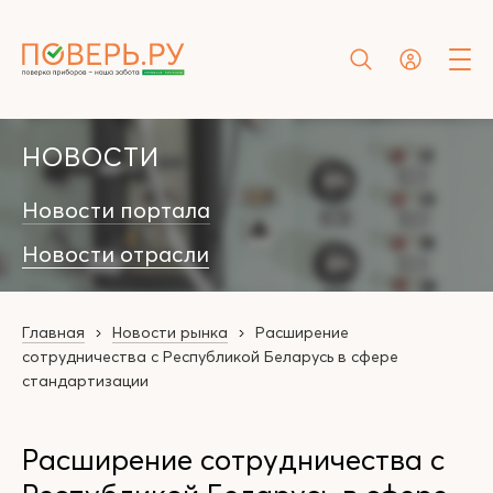
НОВОСТИ
Новости портала
Новости отрасли
Главная
Новости рынка
Расширение
сотрудничества с Республикой Беларусь в сфере
стандартизации
Расширение сотрудничества с