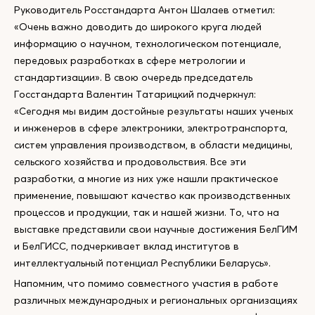
Руководитель Росстандарта Антон Шалаев отметил:
«Очень важно доводить до широкого круга людей
информацию о научном, технологическом потенциале,
передовых разработках в сфере метрологии и
стандартизации». В свою очередь председатель
Госстандарта Валентин Татарицкий подчеркнул:
«Сегодня мы видим достойные результаты наших ученых
и инженеров в сфере электроники, электротранспорта,
систем управления производством, в области медицины,
сельского хозяйства и продовольствия. Все эти
разработки, а многие из них уже нашли практическое
применение, повышают качество как производственных
процессов и продукции, так и нашей жизни. То, что на
выставке представили свои научные достижения БелГИМ
и БелГИСС, подчеркивает вклад институтов в
интеллектуальный потенциал Республики Беларусь».
Напомним, что помимо совместного участия в работе
различных международных и региональных организациях