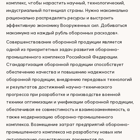
комплекс, чтобы нарастить научный, технологический,
индустриальный потенциал страны. Нужно максимально
рационально распределять ресурсы и выстроить
эффективную экономику Вооруженных сил. Добиваться
максимума на каждый рубль оборонных расходов».
Совершенствование оборонной продукции является
одной из приоритетных задач развития оборонно-
промышленного комплекса Российской Федерации.
Стандартизация оборонной продукции способствует
обеспечению качества и повышению надежности
оборонной продукции, внедрению передовых технологий
и результатов достижений научно-технического
прогресса при разработке и производстве военной
техники оптимизации и унификации оборонной продукции,
обеспечивая ее совместимость и взаимозаменяемость, а
также модернизацию оборонно-промышленного
комплекса. Возмещение затрат предприятий оборонно-
промышленного комплекса на разработку новых или
актуализацию существующих документов по