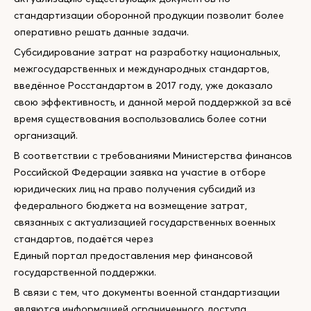
стандартизации оборонной продукции позволит более
оперативно решать данные задачи.
Субсидирование затрат на разработку национальных,
межгосударственных и международных стандартов,
введённое Росстандартом в 2017 году, уже доказало
свою эффективность, и данной мерой поддержкой за всё
время существования воспользовались более сотни
организаций.
В соответствии с требованиями Министерства финансов
Российской Федерации заявка на участие в отборе
юридических лиц на право получения субсидий из
федерального бюджета на возмещение затрат,
связанных с актуализацией государственных военных
стандартов, подаётся через
Единый портал предоставления мер финансовой
государственной поддержки.
В связи с тем, что документы военной стандартизации
являются информацией ограниченного доступа,