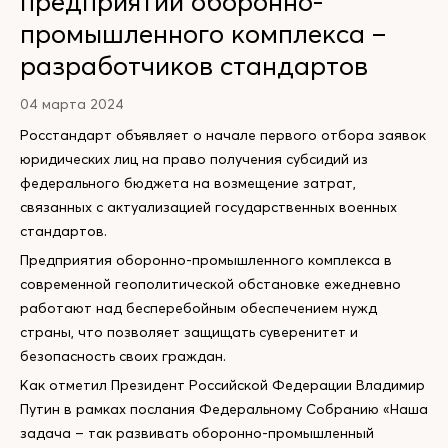
предприятий оборонно-
промышленного комплекса –
разработчиков стандартов
04 марта 2024
Росстандарт объявляет о начале первого отбора заявок
юридических лиц на право получения субсидий из
федерального бюджета на возмещение затрат,
связанных с актуализацией государственных военных
стандартов.
Предприятия оборонно-промышленного комплекса в
современной геополитической обстановке ежедневно
работают над бесперебойным обеспечением нужд
страны, что позволяет защищать суверенитет и
безопасность своих граждан.
Как отметил Президент Российской Федерации Владимир
Путин в рамках послания Федеральному Собранию «Наша
задача – так развивать оборонно-промышленный