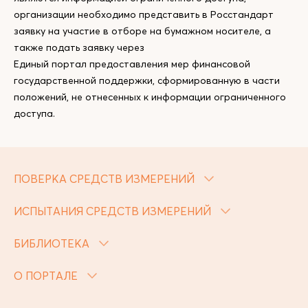
организации необходимо представить в Росстандарт
заявку на участие в отборе на бумажном носителе, а
также подать заявку через
Единый портал предоставления мер финансовой
государственной поддержки, сформированную в части
положений, не отнесенных к информации ограниченного
доступа.
ПОВЕРКА СРЕДСТВ ИЗМЕРЕНИЙ
ИСПЫТАНИЯ СРЕДСТВ ИЗМЕРЕНИЙ
БИБЛИОТЕКА
О ПОРТАЛЕ