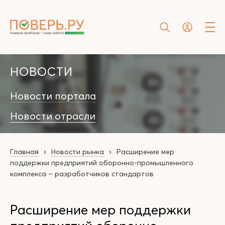
НОВОСТИ
Новости портала
Новости отрасли
Главная
Новости рынка
Расширение мер
поддержки предприятий оборонно-промышленного
комплекса – разработчиков стандартов
Расширение мер поддержки