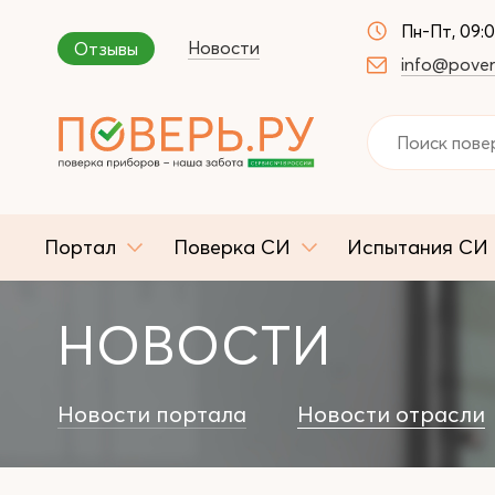
Пн-Пт, 09:
Новости
Отзывы
info@pover
Портал
Поверка СИ
Испытания СИ
НОВОСТИ
Новости портала
Новости отрасли