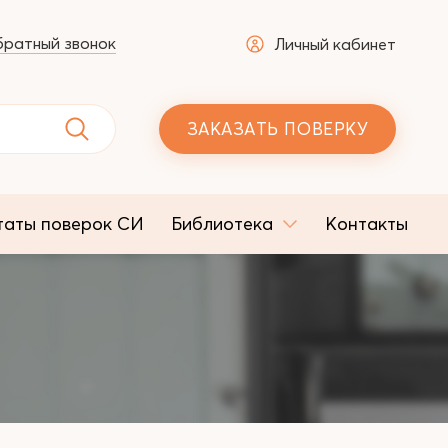
ратный звонок
Личный кабинет
ЗАКАЗАТЬ ПОВЕРКУ
таты поверок СИ
Библиотека
Контакты