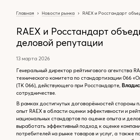
Главная
Новости рынка
RAEX и Росстандарт объе
RAEX и Росстандарт объед
деловой репутации
13 марта 2026
Генеральный директор рейтингового агентства R
технического комитета по стандартизации 066 «О
(ТК 066), действующего при Росстандарте,
Владис
сотрудничестве.
В рамках достигнутых договорённостей стороны п
опыт RAEX в области оценки эффективности и рей
национальных стандартов по оценке опыта и дело
выработать эффективный подход к оценке компаний
потребителей на рынке товаров и услуг, а также п