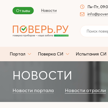
Пн-Пт, 09:
Новости
Отзывы
info@pover
Портал
Поверка СИ
Испытания СИ
НОВОСТИ
Новости портала
Новости отрасли