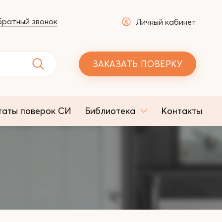
ратный звонок
Личный кабинет
ЗАКАЗАТЬ ПОВЕРКУ
таты поверок СИ
Библиотека
Контакты