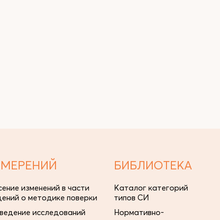
ЗМЕРЕНИЙ
БИБЛИОТЕКА
сение изменений в части
Каталог категорий
дений о методике поверки
типов СИ
ведение исследований
Нормативно-