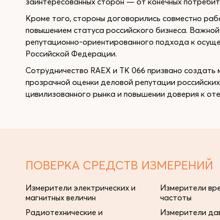
заинтересованных сторон — от конечных потребит
Кроме того, стороны договорились совместно раб
повышением статуса российского бизнеса. Важной
репутационно-ориентированного подхода к осуще
Российской Федерации.
Сотрудничество RAEX и ТК 066 призвано создать 
прозрачной оценки деловой репутации российских
цивилизованного рынка и повышении доверия к оте
ПОВЕРКА СРЕДСТВ ИЗМЕРЕНИЙ
Измерители электрических и
Измерители вре
магнитных величин
частоты
Радиотехнические и
Измерители дав