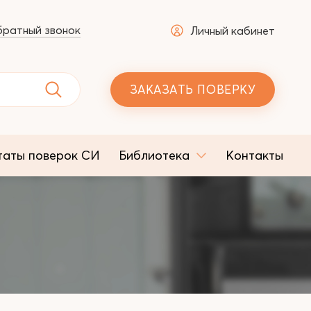
ратный звонок
Личный кабинет
ЗАКАЗАТЬ ПОВЕРКУ
таты поверок СИ
Библиотека
Контакты