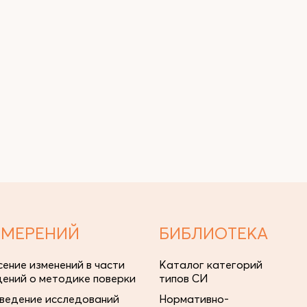
ЗМЕРЕНИЙ
БИБЛИОТЕКА
сение изменений в части
Каталог категорий
дений о методике поверки
типов СИ
ведение исследований
Нормативно-