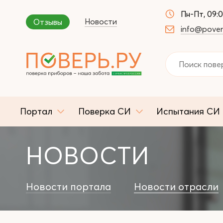
Пн-Пт, 09:
Новости
Отзывы
info@pover
Портал
Поверка СИ
Испытания СИ
НОВОСТИ
Новости портала
Новости отрасли