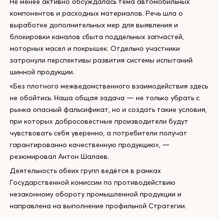
Не менее активно обсуждалась тема автомобильных
компонентов и расходных материалов. Речь шла о
выработке дополнительных мер для выявления и
блокировки каналов сбыта поддельных запчастей,
моторных масел и покрышек. Отдельно участники
затронули перспективы развития системы испытаний
шинной продукции.
«Без плотного межведомственного взаимодействия здесь
не обойтись. Наша общая задача — не только убрать с
рынка опасный фальсификат, но и создать такие условия,
при которых добросовестные производители будут
чувствовать себя уверенно, а потребители получат
гарантированно качественную продукцию», —
резюмировал Антон Шалаев.
Деятельность обеих групп ведётся в рамках
Государственной комиссии по противодействию
незаконному обороту промышленной продукции и
направлена на выполнение профильной Стратегии.