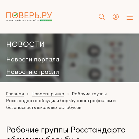
НОВОСТИ
Новости портала
Новости отрасли
Главная
Новости рынка
Рабочие группы
Росстандарта обсудили борьбу с контрафактом и
безопасность школьных автобусов
Рабочие группы Росстандарта