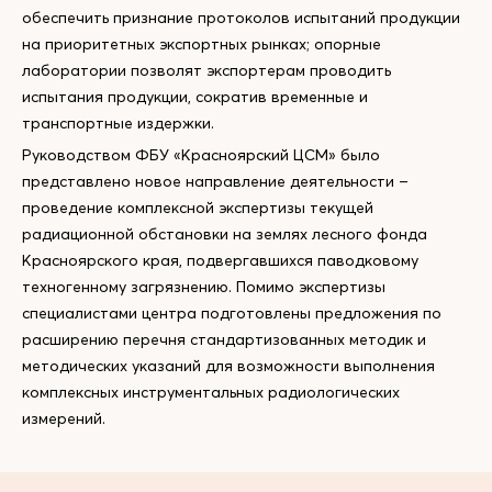
обеспечить признание протоколов испытаний продукции
на приоритетных экспортных рынках; опорные
лаборатории позволят экспортерам проводить
испытания продукции, сократив временные и
транспортные издержки.
Руководством ФБУ «Красноярский ЦСМ» было
представлено новое направление деятельности –
проведение комплексной экспертизы текущей
радиационной обстановки на землях лесного фонда
Красноярского края, подвергавшихся паводковому
техногенному загрязнению. Помимо экспертизы
специалистами центра подготовлены предложения по
расширению перечня стандартизованных методик и
методических указаний для возможности выполнения
комплексных инструментальных радиологических
измерений.