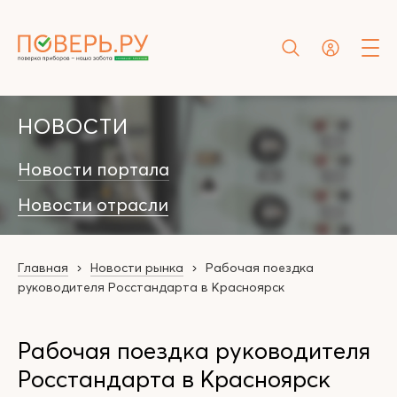
НОВОСТИ
Новости портала
Новости отрасли
Главная
Новости рынка
Рабочая поездка
руководителя Росстандарта в Красноярск
Рабочая поездка руководителя
Росстандарта в Красноярск