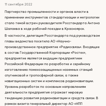
11 сентября 2022
Партнерство промышленности и органов власти в
применении инструментов стандартизации и метрологии
стало темой встреч руководителя Росстандарта Антона
Шалаева в ходе рабочей поездки в Красноярск.
В частности, делегация Росстандарта под руководством
главы ведомства посетила АО «Научно-
производственное предприятие «Радиосвязь». Входящее
в состав Государственной Корпорации «Ростех»,
предприятие является ведущим предприятием
Российской Федерации по разработке и серийному
изготовлению помехозащищенных наземных станций
спутниковой и тропосферной связи, а также
навигационных систем и комплексов радионавигации.
Уровень разработок по основным направлениям
деятельности предприятия отражает мировую
тенденцию развития радионавигации и средств связи. В
рамках визита генеральный директор АО «НПП