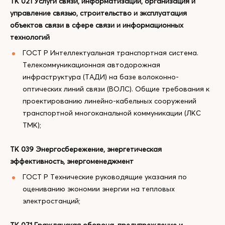
ТК 021 Услуги связи, информатизации, организация и
управление связью, строительство и эксплуатация
объектов связи в сфере связи и информационных
технологий
ГОСТ Р Интеллектуальная транспортная система.
Телекоммуникационная автодорожная
инфраструктура (ТАДИ) на базе волоконно-
оптических линий связи (ВОЛС). Общие требования к
проектированию линейно-кабельных сооружений
транспортной многоканальной коммуникации (ЛКС
ТМК);
ТК 039 Энергосбережение, энергетическая
эффективность, энергоменеджмент
ГОСТ Р Технические руководящие указания по
оцениванию экономии энергии на тепловых
электростанций;