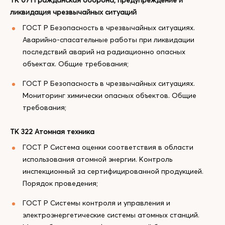
ТК 071 Гражданская оборона, предупреждение и
ликвидация чрезвычайных ситуаций
ГОСТ Р Безопасность в чрезвычайных ситуациях.
Аварийно-спасательные работы при ликвидации
последствий аварий на радиационно опасных
объектах. Общие требования;
ГОСТ Р Безопасность в чрезвычайных ситуациях.
Мониторинг химически опасных объектов. Общие
требования;
ТК 322 Атомная техника
ГОСТ Р Система оценки соответствия в области
использования атомной энергии. Контроль
инспекционный за сертифицированной продукцией.
Порядок проведения;
ГОСТ Р Системы контроля и управления и
электроэнергетические системы атомных станций.