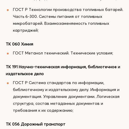
ГОСТ Р Технологии производства топливных батарей.
Часть 6-300. Системы питания от топливных
микробатарей. Взаимозаменяемость топливных
картриджей;
ТК 060 Химия
ГОСТ Метанол технический. Технические условия;
ТК 191 Научно-техническая информация, библиотечное и
издательское дело
ГОСТ Р Система стандартов по информации,
библиотечному и издательскому делу. Информация и
документация. Управление документами. Логическая
структура, состав метаданных документов и
требования к их содержанию;
ТК 056 Дорожный транспорт