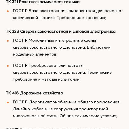
ТК 321 Ракетно-космическая техника
ГОСТ Р База электронная компонентная для ракетно-
космической техники. Требования к хранению;
ТК 328 Сверхвысокочастотная и силовая электроника
ГОСТ Р Монолитные интегральные схемы
сверхвысокочастотного диапазона. Библиотеки
модельных элементов;
ГОСТ Р Преобразователи частоты
сверхвысокочастотного диапазона. Технические
требования и методы испытаний;
ТК 418 Дорожное хозяйство
ГОСТ Р Дороги автомобильные общего пользования.
Линейно-кабельные сооружения транспортной
многоканальной связи. Общие технические условия;