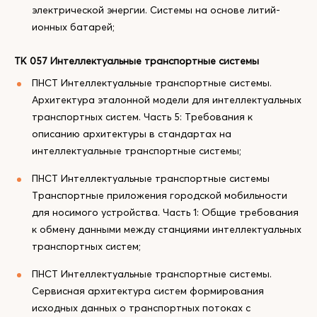
электрической энергии. Системы на основе литий-
ионных батарей;
ТК 057 Интеллектуальные транспортные системы
ПНСТ Интеллектуальные транспортные системы.
Архитектура эталонной модели для интеллектуальных
транспортных систем. Часть 5: Требования к
описанию архитектуры в стандартах на
интеллектуальные транспортные системы;
ПНСТ Интеллектуальные транспортные системы
Транспортные приложения городской мобильности
для носимого устройства. Часть 1: Общие требования
к обмену данными между станциями интеллектуальных
транспортных систем;
ПНСТ Интеллектуальные транспортные системы.
Сервисная архитектура систем формирования
исходных данных о транспортных потоках с