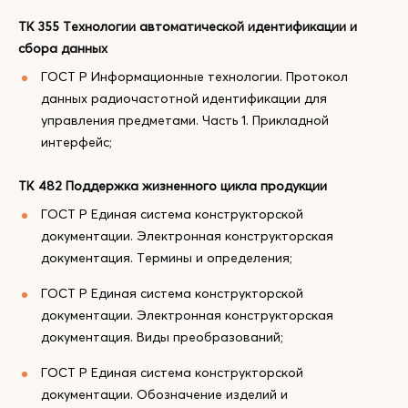
ТК 355 Технологии автоматической идентификации и
сбора данных
ГОСТ Р Информационные технологии. Протокол
данных радиочастотной идентификации для
управления предметами. Часть 1. Прикладной
интерфейс;
ТК 482 Поддержка жизненного цикла продукции
ГОСТ Р Единая система конструкторской
документации. Электронная конструкторская
документация. Термины и определения;
ГОСТ Р Единая система конструкторской
документации. Электронная конструкторская
документация. Виды преобразований;
ГОСТ Р Единая система конструкторской
документации. Обозначение изделий и