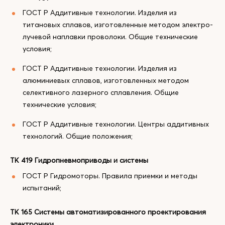
ГОСТ Р Аддитивные технологии. Изделия из
титановых сплавов, изготовленные методом электро-
лучевой наплавки проволоки. Общие технические
условия;
ГОСТ Р Аддитивные технологии. Изделия из
алюминиевых сплавов, изготовленных методом
селективного лазерного сплавления. Общие
технические условия;
ГОСТ Р Аддитивные технологии. Центры аддитивных
технологий. Общие положения;
ТК 419 Гидропневмоприводы и системы
ГОСТ Р Гидромоторы. Правила приемки и методы
испытаний;
ТК 165 Системы автоматизированного проектирования
электроники