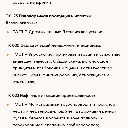
средств измерений;
ТК 175 Пивоваренная продукция и напитки
безалкогольные
ГОСТ Р Дрожжи пивные. Технические условия;
ТК 020 Экологический менеджмент и экономика
ГОСТ Р Управление парниковыми газами и связанные
виды деятельности. Общая схема, включающая
принципы и требования к оценке и отчетности по
инвестициям и финансированию, относящимся к
изменению;
ТК 023 Нефтяная и газовая промышленность
ГОСТ Р Магистральный трубопроводный транспорт
нефти и нефтепродуктов. Учет деформаций речных
русел и берегов водоемов в зоне подводных
переходов магистральных трубопроводов;