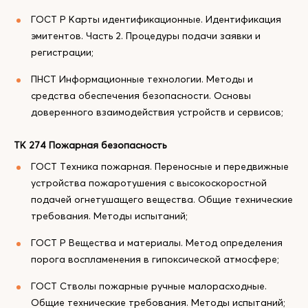
ГОСТ Р Карты идентификационные. Идентификация
эмитентов. Часть 2. Процедуры подачи заявки и
регистрации;
ПНСТ Информационные технологии. Методы и
средства обеспечения безопасности. Основы
доверенного взаимодействия устройств и сервисов;
ТК 274 Пожарная безопасность
ГОСТ Техника пожарная. Переносные и передвижные
устройства пожаротушения с высокоскоростной
подачей огнетушащего вещества. Общие технические
требования. Методы испытаний;
ГОСТ Р Вещества и материалы. Метод определения
порога воспламенения в гипоксической атмосфере;
ГОСТ Стволы пожарные ручные малорасходные.
Общие технические требования. Методы испытаний;