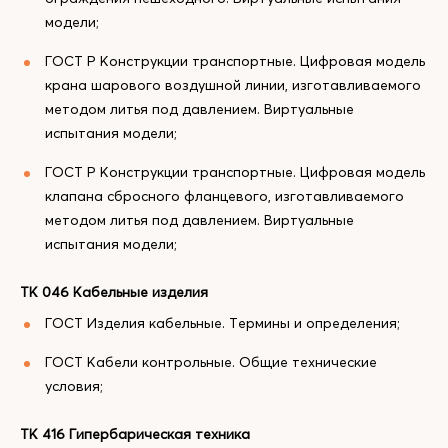
модели;
ГОСТ Р Конструкции транспортные. Цифровая модель
крана шарового воздушной линии, изготавливаемого
методом литья под давлением. Виртуальные
испытания модели;
ГОСТ Р Конструкции транспортные. Цифровая модель
клапана сбросного фланцевого, изготавливаемого
методом литья под давлением. Виртуальные
испытания модели;
ТК 046 Кабельные изделия
ГОСТ Изделия кабельные. Термины и определения;
ГОСТ Кабели контрольные. Общие технические
условия;
ТК 416 Гипербарическая техника