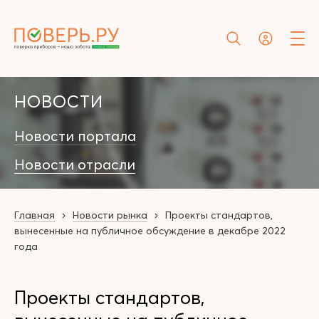
НОВОСТИ
Новости портала
Новости отрасли
Главная
Новости рынка
Проекты стандартов,
вынесенные на публичное обсуждение в декабре 2022
года
Проекты стандартов,