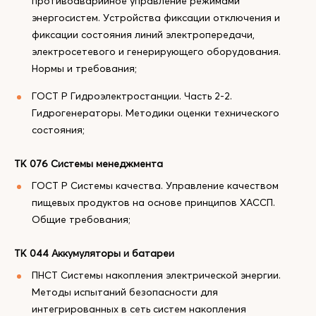
противоаварийное управление режимами
энергосистем. Устройства фиксации отключения и
фиксации состояния линий электропередачи,
электросетевого и генерирующего оборудования.
Нормы и требования;
ГОСТ Р Гидроэлектростанции. Часть 2-2.
Гидрогенераторы. Методики оценки технического
состояния;
ТК 076 Системы менеджмента
ГОСТ Р Системы качества. Управление качеством
пищевых продуктов на основе принципов ХАССП.
Общие требования;
ТК 044 Аккумуляторы и батареи
ПНСТ Системы накопления электрической энергии.
Методы испытаний безопасности для
интегрированных в сеть систем накопления