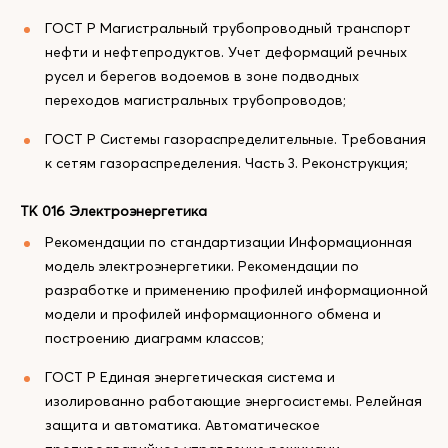
ГОСТ Р Магистральный трубопроводный транспорт
нефти и нефтепродуктов. Учет деформаций речных
русел и берегов водоемов в зоне подводных
переходов магистральных трубопроводов;
ГОСТ Р Системы газораспределительные. Требования
к сетям газораспределения. Часть 3. Реконструкция;
ТК 016 Электроэнергетика
Рекомендации по стандартизации Информационная
модель электроэнергетики. Рекомендации по
разработке и применению профилей информационной
модели и профилей информационного обмена и
построению диаграмм классов;
ГОСТ Р Единая энергетическая система и
изолированно работающие энергосистемы. Релейная
защита и автоматика. Автоматическое