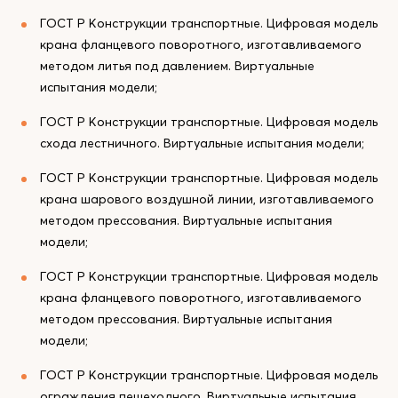
ГОСТ Р Конструкции транспортные. Цифровая модель
крана фланцевого поворотного, изготавливаемого
методом литья под давлением. Виртуальные
испытания модели;
ГОСТ Р Конструкции транспортные. Цифровая модель
схода лестничного. Виртуальные испытания модели;
ГОСТ Р Конструкции транспортные. Цифровая модель
крана шарового воздушной линии, изготавливаемого
методом прессования. Виртуальные испытания
модели;
ГОСТ Р Конструкции транспортные. Цифровая модель
крана фланцевого поворотного, изготавливаемого
методом прессования. Виртуальные испытания
модели;
ГОСТ Р Конструкции транспортные. Цифровая модель
ограждения пешеходного. Виртуальные испытания