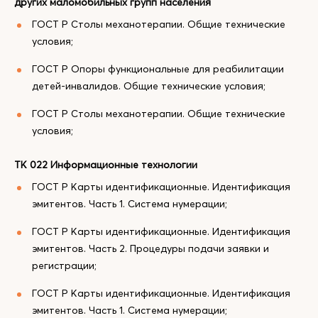
других маломобильных групп населения
ГОСТ Р Столы механотерапии. Общие технические
условия;
ГОСТ Р Опоры функциональные для реабилитации
детей-инвалидов. Общие технические условия;
ГОСТ Р Столы механотерапии. Общие технические
условия;
ТК 022 Информационные технологии
ГОСТ Р Карты идентификационные. Идентификация
эмитентов. Часть 1. Система нумерации;
ГОСТ Р Карты идентификационные. Идентификация
эмитентов. Часть 2. Процедуры подачи заявки и
регистрации;
ГОСТ Р Карты идентификационные. Идентификация
эмитентов. Часть 1. Система нумерации;