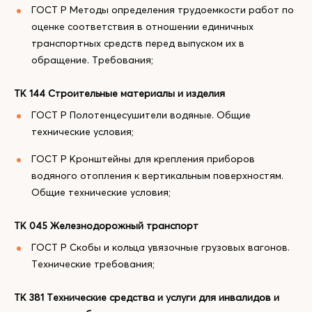
ГОСТ Р Методы определения трудоемкости работ по
оценке соответствия в отношении единичных
транспортных средств перед выпуском их в
обращение. Требования;
ТК 144 Строительные материалы и изделия
ГОСТ Р Полотенцесушители водяные. Общие
технические условия;
ГОСТ Р Кронштейны для крепления приборов
водяного отопления к вертикальным поверхностям.
Общие технические условия;
ТК 045 Железнодорожный транспорт
ГОСТ Р Скобы и кольца увязочные грузовых вагонов.
Технические требования;
ТК 381 Технические средства и услуги для инвалидов и