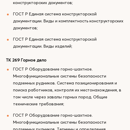
конструкторских документов;
ГОСТ Р Единая система конструкторской
документации. Виды и комплектность конструкторских
документов;
ГОСТ Р Единая система конструкторской
документации. Виды изделий;
ТК 269 Горное дело
ГОСТ Р Оборудование горно-шахтное.
Многофункциональные системы безопасности
подземных рудников. Система позиционирования и
поиска работников, контроля их местонахождения, в
том числе через завалы горных пород. Общие
технические требования;
ГОСТ Р Оборудование горно-шахтное.
Многофункциональные системы безопасности
подземных рудников. Термины и определения.