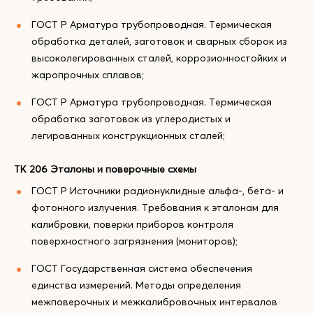
ГОСТ Р Арматура трубопроводная. Термическая
обработка деталей, заготовок и сварных сборок из
высоколегированных сталей, коррозионностойких и
жаропрочных сплавов;
ГОСТ Р Арматура трубопроводная. Термическая
обработка заготовок из углеродистых и
легированных конструкционных сталей;
ТК 206 Эталоны и поверочные схемы
ГОСТ Р Источники радионуклидные альфа-, бета- и
фотонного излучения. Требования к эталонам для
калибровки, поверки приборов контроля
поверхностного загрязнения (мониторов);
ГОСТ Государственная система обеспечения
единства измерений. Методы определения
межповерочных и межкалибровочных интервалов