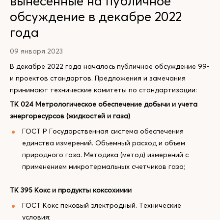
вынесенные на публичное
обсуждение в декабре 2022
года
09 января 2023
В декабре 2022 года началось публичное обсуждение 99-
и проектов стандартов. Предложения и замечания
принимают технические комитеты по стандартизации:
ТК 024 Метрологическое обеспечение добычи и учета
энергоресурсов (жидкостей и газа)
ГОСТ Р Государственная система обеспечения
единства измерений. Объемный расход и объем
природного газа. Методика (метод) измерений с
применением микротермальных счетчиков газа;
ТК 395 Кокс и продукты коксохимии
ГОСТ Кокс пековый электродный. Технические
условия;