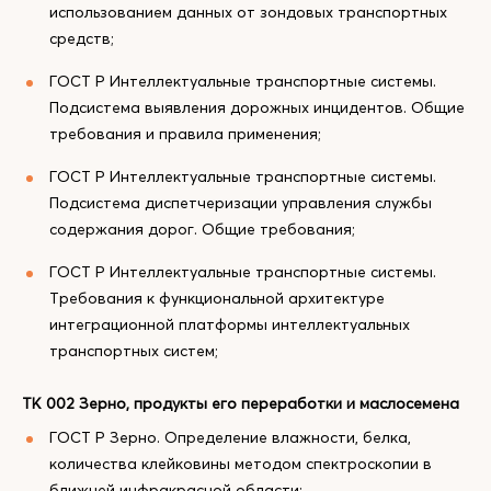
использованием данных от зондовых транспортных
средств;
ГОСТ Р Интеллектуальные транспортные системы.
Подсистема выявления дорожных инцидентов. Общие
требования и правила применения;
ГОСТ Р Интеллектуальные транспортные системы.
Подсистема диспетчеризации управления службы
содержания дорог. Общие требования;
ГОСТ Р Интеллектуальные транспортные системы.
Требования к функциональной архитектуре
интеграционной платформы интеллектуальных
транспортных систем;
ТК 002 Зерно, продукты его переработки и маслосемена
ГОСТ Р Зерно. Определение влажности, белка,
количества клейковины методом спектроскопии в
ближней инфракрасной области;