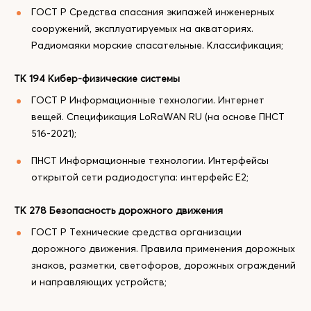
ГОСТ Р Средства спасания экипажей инженерных
сооружений, эксплуатируемых на акваториях.
Радиомаяки морские спасательные. Классификация;
ТК 194 Кибер-физические системы
ГОСТ Р Информационные технологии. Интернет
вещей. Спецификация LoRaWAN RU (на основе ПНСТ
516-2021);
ПНСТ Информационные технологии. Интерфейсы
открытой сети радиодоступа: интерфейс E2;
ТК 278 Безопасность дорожного движения
ГОСТ Р Технические средства организации
дорожного движения. Правила применения дорожных
знаков, разметки, светофоров, дорожных ограждений
и направляющих устройств;