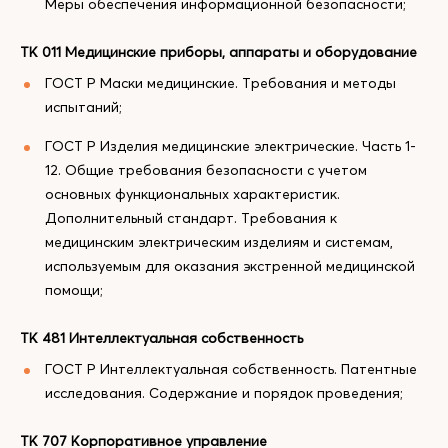
Меры обеспечения информационной безопасности;
ТК 011 Медицинские приборы, аппараты и оборудование
ГОСТ Р Маски медицинские. Требования и методы
испытаний;
ГОСТ Р Изделия медицинские электрические. Часть 1-
12. Общие требования безопасности с учетом
основных функциональных характеристик.
Дополнительный стандарт. Требования к
медицинским электрическим изделиям и системам,
используемым для оказания экстренной медицинской
помощи;
ТК 481 Интеллектуальная собственность
ГОСТ Р Интеллектуальная собственность. Патентные
исследования. Содержание и порядок проведения;
ТК 707 Корпоративное управление