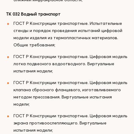
ТК 032 Водный транспорт
ГОСТ Р Конструкции транспортные. Испытательные
стенды и порядок проведения испытаний цифровой
модели изделия из термопластичных материалов.
Общие требования;
ГОСТ Р Конструкции транспортные. Цифровая модель
лотка подвесного водоотводного. Виртуальные
испытания модели;
ГОСТ Р Конструкции транспортные. Цифровая модель
клапана сбросного фланцевого, изготавливаемого
методом прессования. Виртуальные испытания
модели;
ГОСТ Р Конструкции транспортные. Цифровая модель
экрана противоослепляющего. Виртуальные
испытания модели;