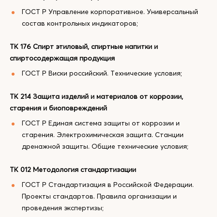
ГОСТ Р Управление корпоративное. Универсальный
состав контрольных индикаторов;
ТК 176 Спирт этиловый, спиртные напитки и
спиртосодержащая продукция
ГОСТ Р Виски российский. Технические условия;
ТК 214 Защита изделий и материалов от коррозии,
старения и биоповреждений
ГОСТ Р Единая система защиты от коррозии и
старения. Электрохимическая защита. Станции
дренажной защиты. Общие технические условия;
ТК 012 Методология стандартизации
ГОСТ Р Стандартизация в Российской Федерации.
Проекты стандартов. Правила организации и
проведения экспертизы;