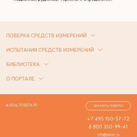
ПОВЕРКА СРЕДСТВ ИЗМЕРЕНИЙ
ИСПЫТАНИЯ СРЕДСТВ ИЗМЕРЕНИЙ
БИБЛИОТЕКА
О ПОРТАЛЕ
© 2026, ПОВЕРЬ.РУ
ЗАКАЗАТЬ ПОВЕРКУ
+7 495 150-57-72
8 800 350-99-41
info@pover.ru