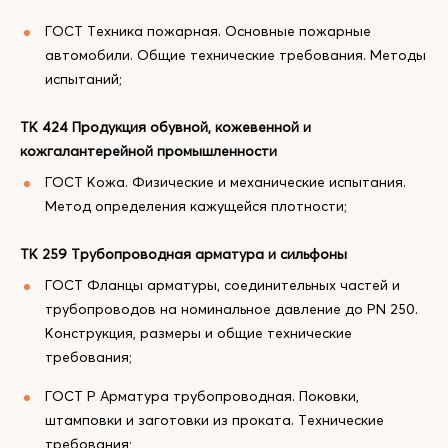
ГОСТ Техника пожарная. Основные пожарные
автомобили. Общие технические требования. Методы
испытаний;
ТК 424 Продукция обувной, кожевенной и
кожгалантерейной промышленности
ГОСТ Кожа. Физические и механические испытания.
Метод определения кажущейся плотности;
ТК 259 Трубопроводная арматура и сильфоны
ГОСТ Фланцы арматуры, соединительных частей и
трубопроводов на номинальное давление до PN 250.
Конструкция, размеры и общие технические
требования;
ГОСТ Р Арматура трубопроводная. Поковки,
штамповки и заготовки из проката. Технические
требования;