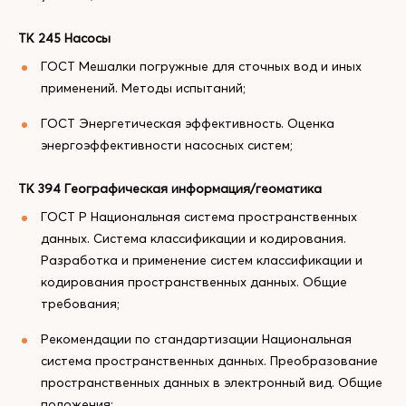
ТК 245 Насосы
ГОСТ Мешалки погружные для сточных вод и иных
применений. Методы испытаний;
ГОСТ Энергетическая эффективность. Оценка
энергоэффективности насосных систем;
ТК 394 Географическая информация/геоматика
ГОСТ Р Национальная система пространственных
данных. Система классификации и кодирования.
Разработка и применение систем классификации и
кодирования пространственных данных. Общие
требования;
Рекомендации по стандартизации Национальная
система пространственных данных. Преобразование
пространственных данных в электронный вид. Общие
положения;