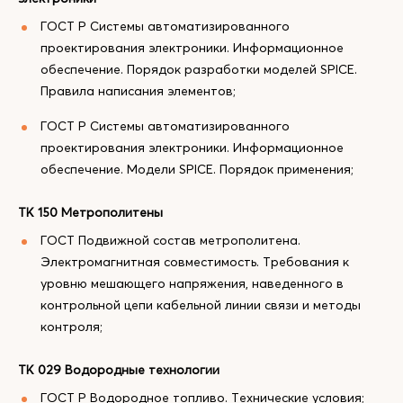
ГОСТ Р Системы автоматизированного
проектирования электроники. Информационное
обеспечение. Порядок разработки моделей SPICE.
Правила написания элементов;
ГОСТ Р Системы автоматизированного
проектирования электроники. Информационное
обеспечение. Модели SPICE. Порядок применения;
ТК 150 Метрополитены
ГОСТ Подвижной состав метрополитена.
Электромагнитная совместимость. Требования к
уровню мешающего напряжения, наведенного в
контрольной цепи кабельной линии связи и методы
контроля;
ТК 029 Водородные технологии
ГОСТ Р Водородное топливо. Технические условия;