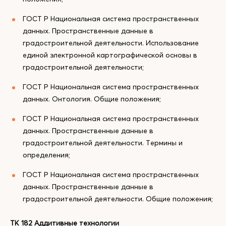
ГОСТ Р Национальная система пространственных
данных. Пространственные данные в
градостроительной деятельности. Использование
единой электронной картографической основы в
градостроительной деятельности;
ГОСТ Р Национальная система пространственных
данных. Онтология. Общие положения;
ГОСТ Р Национальная система пространственных
данных. Пространственные данные в
градостроительной деятельности. Термины и
определения;
ГОСТ Р Национальная система пространственных
данных. Пространственные данные в
градостроительной деятельности. Общие положения;
ТК 182 Аддитивные технологии