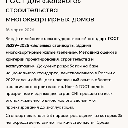
ГОСТ для «зелёного»
строительства
многоквартирных домов
16 марта 2026
Введён в действие межгосударственный стандарт
ГОСТ
35329–2026 «Зеленые» стандарты. Здания
многоквартирные жилые «зеленые». Методика оценки и
критерии проектирования, строительства и
эксплуатации»
. Документ разработан на базе
национального стандарта, действовавшего в России с
2022 года, и обобщает накопленный опыт в области
экологичного строительства. Новый ГОСТ задаёт
прозрачные и единые для стран СНГ правила на всех
этапах жизненного цикла жилого здания – от
проектирования до эксплуатации.
Стандарт включает 58 параметров оценки, из которых 35
непосредственно влияют на качество жилья. Среди