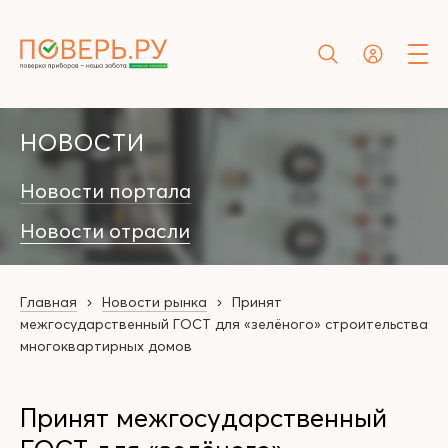
НОВОСТИ
Новости портала
Новости отрасли
Главная
Новости рынка
Принят
межгосударственный ГОСТ для «зелёного» строительства
многоквартирных домов
Принят межгосударственный