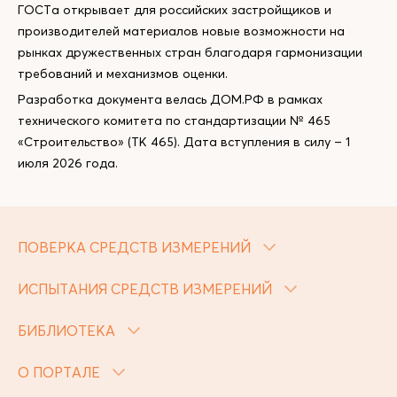
ГОСТа открывает для российских застройщиков и
производителей материалов новые возможности на
рынках дружественных стран благодаря гармонизации
требований и механизмов оценки.
Разработка документа велась ДОМ.РФ в рамках
технического комитета по стандартизации № 465
«Строительство» (ТК 465). Дата вступления в силу – 1
июля 2026 года.
ПОВЕРКА СРЕДСТВ ИЗМЕРЕНИЙ
ИСПЫТАНИЯ СРЕДСТВ ИЗМЕРЕНИЙ
БИБЛИОТЕКА
О ПОРТАЛЕ