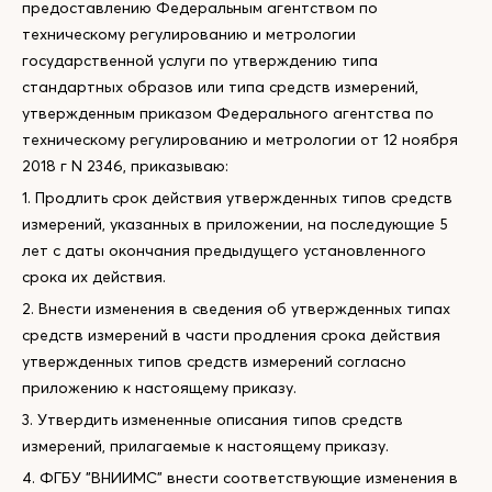
предоставлению Федеральным агентством по
техническому регулированию и метрологии
государственной услуги по утверждению типа
стандартных образов или типа средств измерений,
утвержденным приказом Федерального агентства по
техническому регулированию и метрологии от 12 ноября
2018 г N 2346, приказываю:
1. Продлить срок действия утвержденных типов средств
измерений, указанных в приложении, на последующие 5
лет с даты окончания предыдущего установленного
срока их действия.
2. Внести изменения в сведения об утвержденных типах
средств измерений в части продления срока действия
утвержденных типов средств измерений согласно
приложению к настоящему приказу.
3. Утвердить измененные описания типов средств
измерений, прилагаемые к настоящему приказу.
4. ФГБУ "ВНИИМС" внести соответствующие изменения в