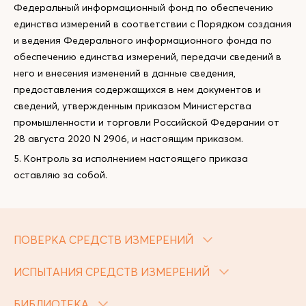
Федеральный информационный фонд по обеспечению
единства измерений в соответствии с Порядком создания
и ведения Федерального информационного фонда по
обеспечению единства измерений, передачи сведений в
него и внесения изменений в данные сведения,
предоставления содержащихся в нем документов и
сведений, утвержденным приказом Министерства
промышленности и торговли Российской Федерании от
28 августа 2020 N 2906, и настоящим приказом.
5. Контроль за исполнением настоящего приказа
оставляю за собой.
ПОВЕРКА СРЕДСТВ ИЗМЕРЕНИЙ
ИСПЫТАНИЯ СРЕДСТВ ИЗМЕРЕНИЙ
БИБЛИОТЕКА