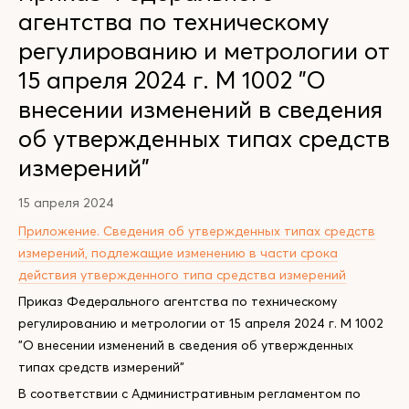
агентства по техническому
регулированию и метрологии от
15 апреля 2024 г. М 1002 "О
внесении изменений в сведения
об утвержденных типах средств
измерений"
15 апреля 2024
Приложение. Сведения об утвержденных типах средств
измерений, подлежащие изменению в части срока
действия утвержденного типа средства измерений
Приказ Федерального агентства по техническому
регулированию и метрологии от 15 апреля 2024 г. М 1002
"О внесении изменений в сведения об утвержденных
типах средств измерений"
В соответствии с Административным регламентом по