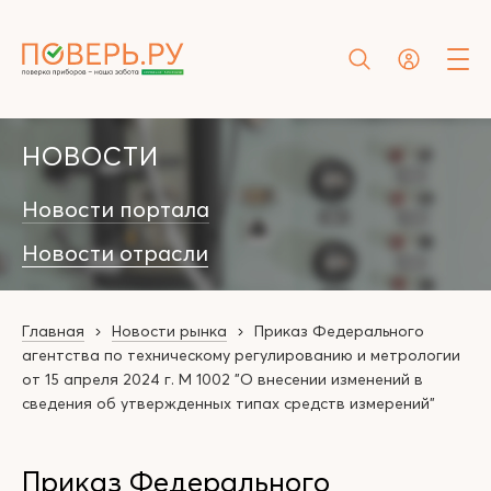
НОВОСТИ
Новости портала
Новости отрасли
Главная
Новости рынка
Приказ Федерального
агентства по техническому регулированию и метрологии
от 15 апреля 2024 г. М 1002 "О внесении изменений в
сведения об утвержденных типах средств измерений"
Приказ Федерального