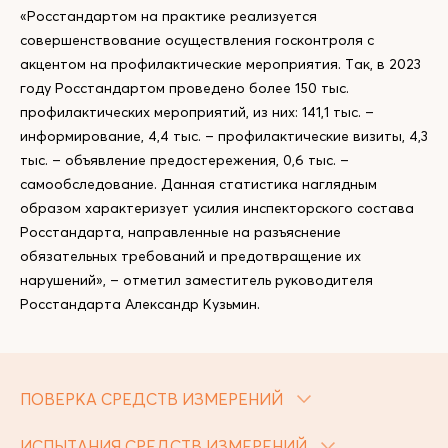
«Росстандартом на практике реализуется
совершенствование осуществления госконтроля с
акцентом на профилактические мероприятия. Так, в 2023
году Росстандартом проведено более 150 тыс.
профилактических мероприятий, из них: 141,1 тыс. –
информирование, 4,4 тыс. – профилактические визиты, 4,3
тыс. – объявление предостережения, 0,6 тыс. –
самообследование. Данная статистика наглядным
образом характеризует усилия инспекторского состава
Росстандарта, направленные на разъяснение
обязательных требований и предотвращение их
нарушений», – отметил заместитель руководителя
Росстандарта Александр Кузьмин.
ПОВЕРКА СРЕДСТВ ИЗМЕРЕНИЙ
ИСПЫТАНИЯ СРЕДСТВ ИЗМЕРЕНИЙ