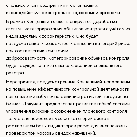
сталкиваются предприятия и организации,
взаимодействуя с контрольно-надзорными органами.
В рамках Концепции также планируется доработка
системы категорирования объектов контроля с учётом их
индивидуальных характеристик. Она будет
предусматривать возможность снижения категорий риска
при соответствии критериям
добросовестности. Категорирование объектов контроля
будет осуществляться с использованием специального
реестра.
Мероприятия, предусмотренные Концепцией, направлены
на повышение эффективности контрольной деятельности
при снижении избыточно административной нагрузки на
бизнес. Документ предполагает развитие гибкой системы
управления рисками с сохранением планового контроля
только для наиболее высоких категорий риска и
расширением базы индикаторов риска для внеплановых
проверок при массовых видах нарушений.