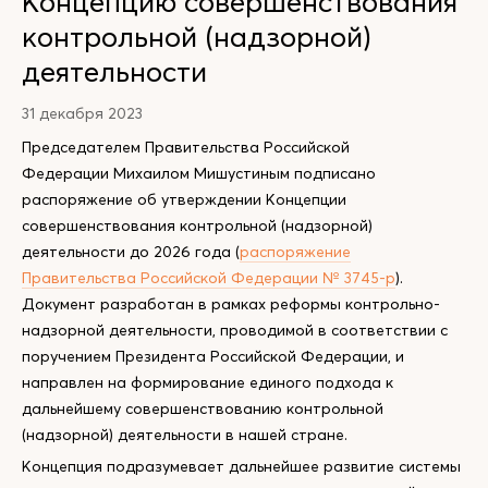
Концепцию совершенствования
контрольной (надзорной)
деятельности
31 декабря 2023
Председателем Правительства Российской
Федерации Михаилом Мишустиным подписано
распоряжение об утверждении Концепции
совершенствования контрольной (надзорной)
деятельности до 2026 года (
распоряжение
Правительства Российской Федерации № 3745-р
).
Документ разработан в рамках реформы контрольно-
надзорной деятельности, проводимой в соответствии с
поручением Президента Российской Федерации, и
направлен на формирование единого подхода к
дальнейшему совершенствованию контрольной
(надзорной) деятельности в нашей стране.
Концепция подразумевает дальнейшее развитие системы