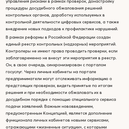
управления рисками в рамках проверок, донастройку
процедуры досудебного обжалования решений
контрольных органов, доработку используемых в
контрольной деятельности цифровых сервисов, а также
внедрение новых подходов к профилактике нарушений.
В рамках реформы в Российской Федерации создан
единый реестр контрольных (надзорных) мероприятий.
Контролеры не имеют права проводить проверки, если
заблаговременно не внесут эти мероприятия в реестр.
Он, в свою очередь, синхронизирован с порталом
госуслуг. Через личные кабинеты на портале
предприниматели могут отслеживать информацию о
предстоящих проверках, видеть принятые по итогам
решения и при необходимости обжаловать их в
досудебном порядке с помощью специального сервиса
подачи заявлений. Важным нововведением,
предусмотренным Концепцией, является дополнение
функционала личных кабинетов новыми сервисами,
отражающими «жизненные ситуации», с которыми