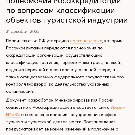
полномочия Росаккредитации
по вопросам классификации
объектов туристской индустрии
31 декабря 2023
Правительство РФ утвердило
постановление
, которым
Росаккредитации передаются полномочия по
аккредитации организаций, осуществляющих
классификацию гостиниц, горнолыжных трасс, пляжей,
ведению перечней и реестров в указанной сфере, а
также осуществлению федерального государственного
контроля (надзора) за деятельностью указанных
организаций.
Документ разработан Минэкономразвития России
совместно с Росаккредитацией в соответствии с
Указом
№ 588
о совершенствовании госуправления в сфере
туризма и туристской деятельности. Постановление
предусматривает внесение изменений в положение о