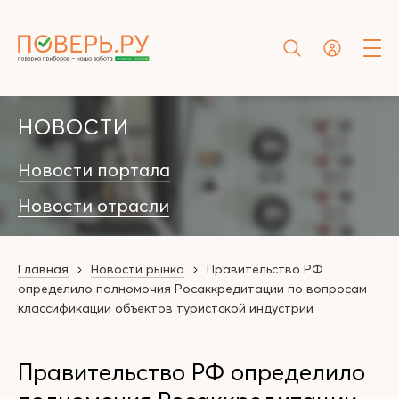
НОВОСТИ
Новости портала
Новости отрасли
Главная
Новости рынка
Правительство РФ
определило полномочия Росаккредитации по вопросам
классификации объектов туристской индустрии
Правительство РФ определило