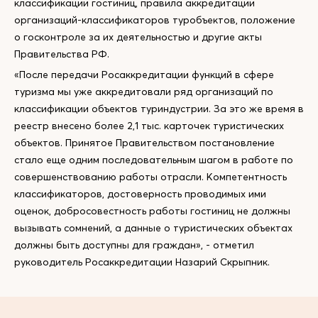
классификации гостиниц, правила аккредитации
организаций-классификаторов туробъектов, положение
о госконтроле за их деятельностью и другие акты
Правительства РФ.
«После передачи Росаккредитации функций в сфере
туризма мы уже аккредитовали ряд организаций по
классификации объектов туриндустрии. За это же время в
реестр внесено более 2,1 тыс. карточек туристических
объектов. Принятое Правительством постановление
стало еще одним последовательным шагом в работе по
совершенствованию работы отрасли. Компетентность
классификаторов, достоверность проводимых ими
оценок, добросовестность работы гостиниц не должны
вызывать сомнений, а данные о туристических объектах
должны быть доступны для граждан», - отметил
руководитель Росаккредитации Назарий Скрыпник.